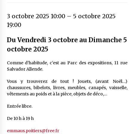
3 octobre 2025 10:00
–
5 octobre 2025
19:00
Du Vendredi 3 octobre au Dimanche 5
octobre 2025
Comme d’habitude, c’est au Parc des expositions, 11 rue
Salvador Allende.
Vous y trouverez de tout ! Jouets, (avant Noël…)
chaussures, bibelots, livres, meubles, canapés, vaisselle,
vêtements au poids et à la pièce, objets de déco,…
Entrée libre.
De 10 h à 19 h
emmaus.poitiers@free.fr