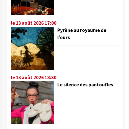
le 13 août 2026 17:00
Pyrène au royaume de
l’ours
le 13 août 2026 18:30
Le silence des pantoufles