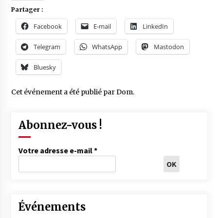
Partager :
Facebook
E-mail
LinkedIn
Telegram
WhatsApp
Mastodon
Bluesky
Cet événement a été publié par
Dom
.
Abonnez-vous !
Votre adresse e-mail
*
Événements