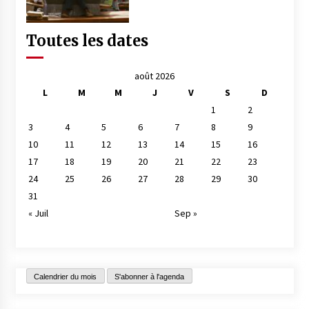
Toutes les dates
août 2026
L
M
M
J
V
S
D
1
2
3
4
5
6
7
8
9
10
11
12
13
14
15
16
17
18
19
20
21
22
23
24
25
26
27
28
29
30
31
« Juil
Sep »
Calendrier du mois
S'abonner à l'agenda