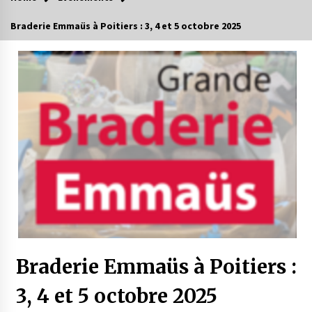
Braderie Emmaüs à Poitiers : 3, 4 et 5 octobre 2025
Braderie Emmaüs à Poitiers :
3, 4 et 5 octobre 2025