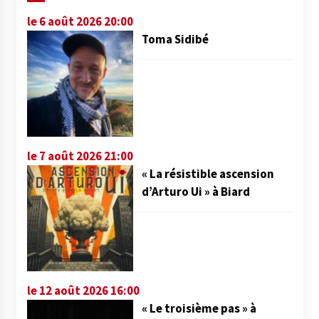
le 6 août 2026 20:00
Toma Sidibé
le 7 août 2026 21:00
« La résistible ascension
d’Arturo Ui » à Biard
le 12 août 2026 16:00
« Le troisième pas » à