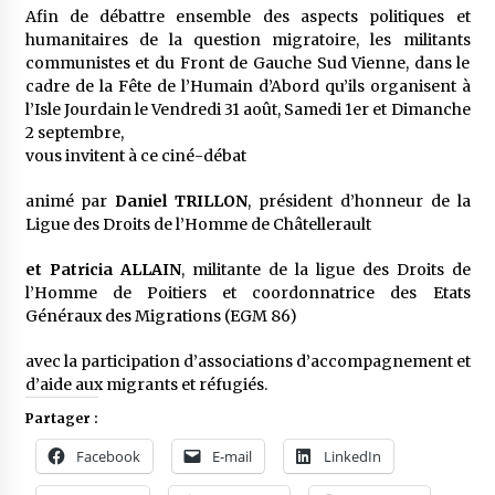
Afin de débattre ensemble des aspects politiques et
humanitaires de la question migratoire, les militants
communistes et du Front de Gauche Sud Vienne, dans le
cadre de la Fête de l’Humain d’Abord qu’ils organisent à
l’Isle Jourdain le Vendredi 31 août, Samedi 1er et Dimanche
2 septembre,
vous invitent à ce ciné-débat
animé par
Daniel TRILLON
, président d’honneur de la
Ligue des Droits de l’Homme de Châtellerault
et Patricia ALLAIN
, militante de la ligue des Droits de
l’Homme de Poitiers et coordonnatrice des Etats
Généraux des Migrations (EGM 86)
avec la participation d’associations d’accompagnement et
d’aide aux migrants et réfugiés.
Partager :
Facebook
E-mail
LinkedIn