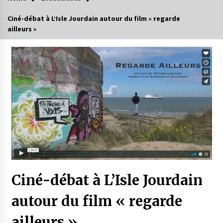
Ciné-débat à L’Isle Jourdain autour du film « regarde
ailleurs »
Ciné-débat à L’Isle Jourdain
autour du film « regarde
ailleurs »