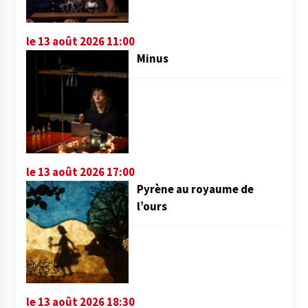
le 13 août 2026 11:00
Minus
le 13 août 2026 17:00
Pyrène au royaume de
l’ours
le 13 août 2026 18:30