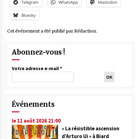
Telegram
WhatsApp
Mastodon
Bluesky
Cet événement a été publié par
Rédaction
.
Abonnez-vous !
Votre adresse e-mail
*
Événements
le 11 août 2026 21:00
« La résistible ascension
d’Arturo Ui » à Biard