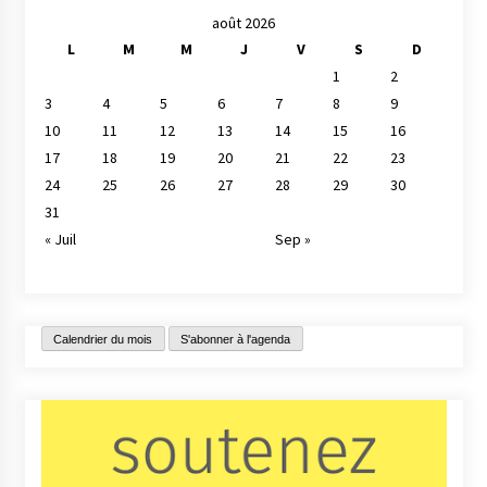
août 2026
L
M
M
J
V
S
D
1
2
3
4
5
6
7
8
9
10
11
12
13
14
15
16
17
18
19
20
21
22
23
24
25
26
27
28
29
30
31
« Juil
Sep »
Calendrier du mois
S'abonner à l'agenda