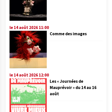
le 14 août 2026 11:00
Comme des images
le 14 août 2026 12:00
Les « Journées de
Mauprévoir » du 14 au 16
août