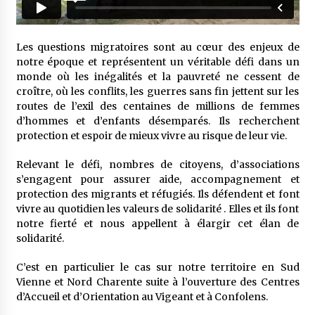
Les questions migratoires sont au cœur des enjeux de
notre époque et représentent un véritable défi dans un
monde où les inégalités et la pauvreté ne cessent de
croître, où les conflits, les guerres sans fin jettent sur les
routes de l’exil des centaines de millions de femmes
d’hommes et d’enfants désemparés. Ils recherchent
protection et espoir de mieux vivre au risque de leur vie.
Relevant le défi, nombres de citoyens, d’associations
s’engagent pour assurer aide, accompagnement et
protection des migrants et réfugiés. Ils défendent et font
vivre au quotidien les valeurs de solidarité . Elles et ils font
notre fierté et nous appellent à élargir cet élan de
solidarité.
C’est en particulier le cas sur notre territoire en Sud
Vienne et Nord Charente suite à l’ouverture des Centres
d’Accueil et d’Orientation au Vigeant et à Confolens.