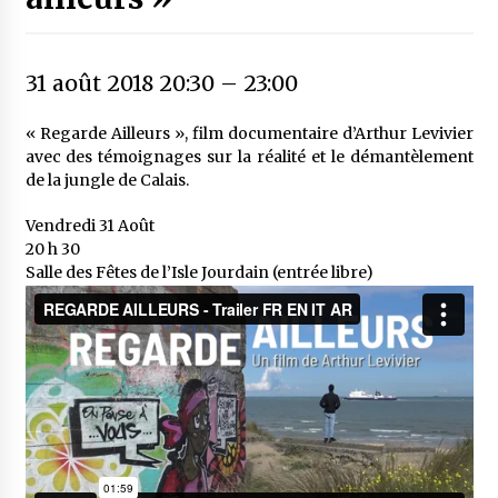
31 août 2018 20:30
–
23:00
« Regarde Ailleurs », film documentaire d’Arthur Levivier
avec des témoignages sur la réalité et le démantèlement
de la jungle de Calais.
Vendredi 31 Août
20 h 30
Salle des Fêtes de l’Isle Jourdain (entrée libre)