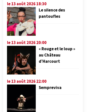
le 13 août 2026 18:30
Le silence des
pantoufles
le 13 août 2026 20:00
« Rouge et le loup »
au Château
d’Harcourt
le 13 août 2026 22:00
Sempreviva