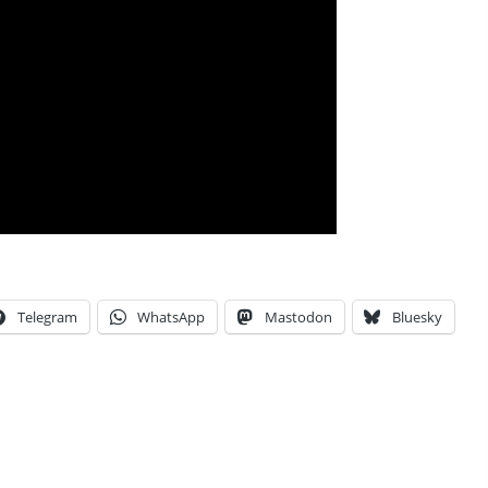
Telegram
WhatsApp
Mastodon
Bluesky