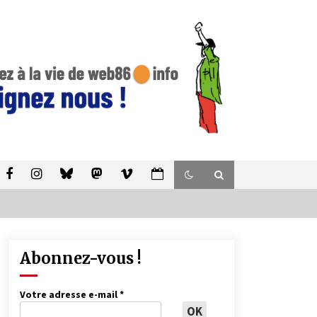
Abonnez-vous !
Votre adresse e-mail
*