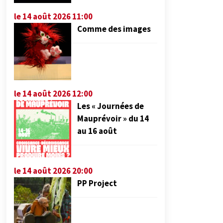
le 14 août 2026 11:00
Comme des images
le 14 août 2026 12:00
Les « Journées de
Mauprévoir » du 14
au 16 août
le 14 août 2026 20:00
PP Project