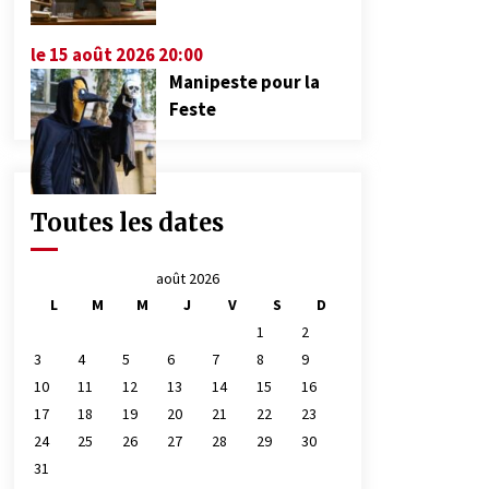
le 15 août 2026 20:00
Manipeste pour la
Feste
Toutes les dates
août 2026
L
M
M
J
V
S
D
1
2
3
4
5
6
7
8
9
10
11
12
13
14
15
16
17
18
19
20
21
22
23
24
25
26
27
28
29
30
31