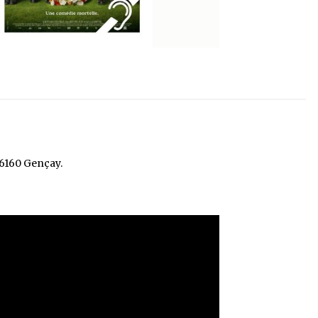
6160 Gençay.