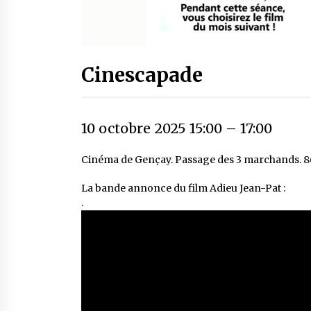
Cinescapade
10 octobre 2025 15:00
–
17:00
Cinéma de Gençay. Passage des 3 marchands. 8
La bande annonce du film Adieu Jean-Pat :
.