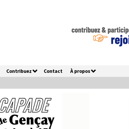
Contribuez
Contact
À propos