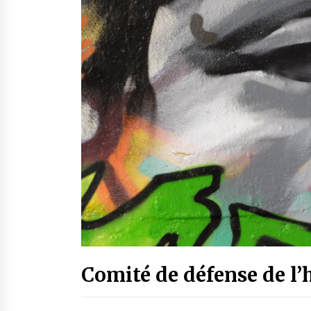
Comité de défense de l’