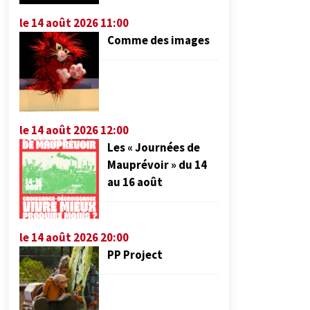
le 14 août 2026 11:00
Comme des images
le 14 août 2026 12:00
Les « Journées de
Mauprévoir » du 14
au 16 août
le 14 août 2026 20:00
PP Project