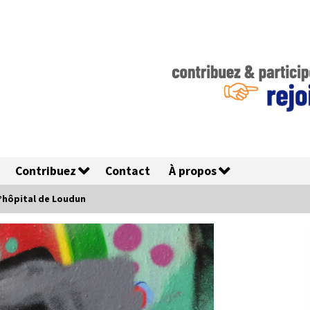
Contribuez
Contact
À propos
’hôpital de Loudun