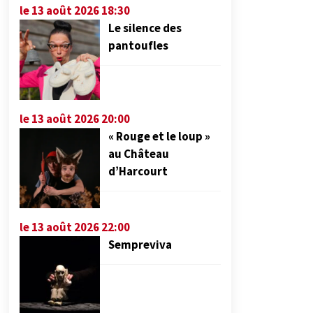
le 13 août 2026 18:30
Le silence des
pantoufles
le 13 août 2026 20:00
« Rouge et le loup »
au Château
d’Harcourt
le 13 août 2026 22:00
Sempreviva