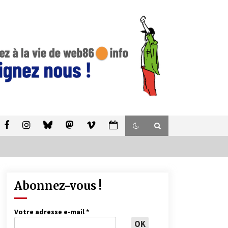
Abonnez-vous !
Votre adresse e-mail
*