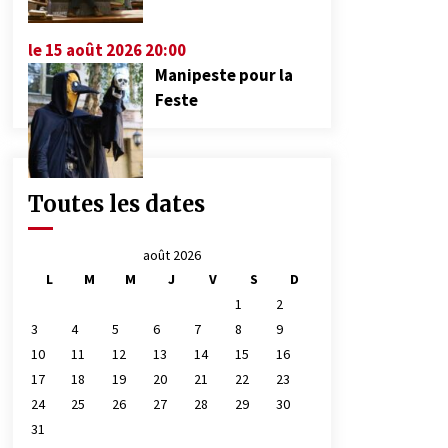
le 15 août 2026 20:00
Manipeste pour la
Feste
Toutes les dates
août 2026
L
M
M
J
V
S
D
1
2
3
4
5
6
7
8
9
10
11
12
13
14
15
16
17
18
19
20
21
22
23
24
25
26
27
28
29
30
31