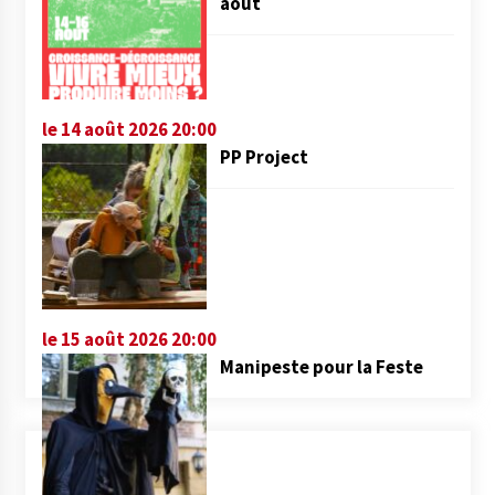
août
le 14 août 2026 20:00
PP Project
le 15 août 2026 20:00
Manipeste pour la Feste