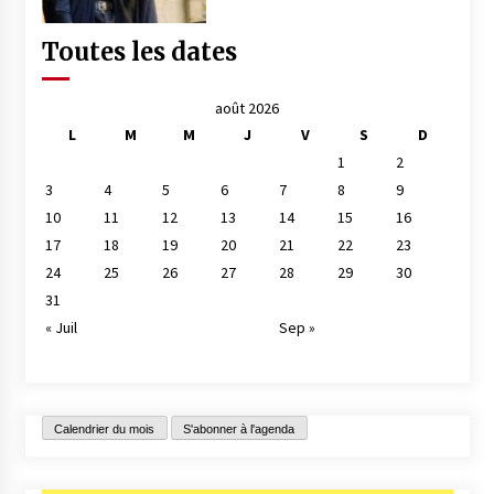
Toutes les dates
août 2026
L
M
M
J
V
S
D
1
2
3
4
5
6
7
8
9
10
11
12
13
14
15
16
17
18
19
20
21
22
23
24
25
26
27
28
29
30
31
« Juil
Sep »
Calendrier du mois
S'abonner à l'agenda