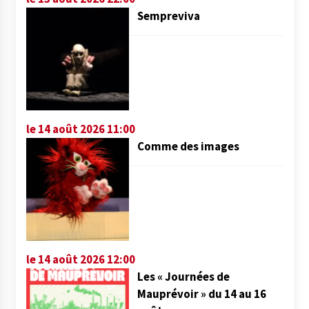
Sempreviva
le 14 août 2026 11:00
Comme des images
le 14 août 2026 12:00
Les « Journées de
Mauprévoir » du 14 au 16