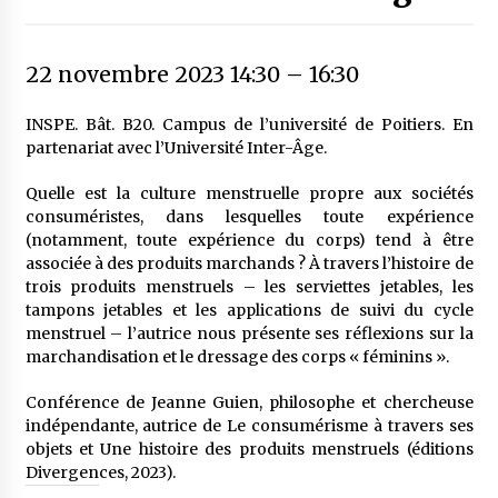
22 novembre 2023 14:30
–
16:30
INSPE. Bât. B20. Campus de l’université de Poitiers. En
partenariat avec l’Université Inter-Âge.
Quelle est la culture menstruelle propre aux sociétés
consuméristes, dans lesquelles toute expérience
(notamment, toute expérience du corps) tend à être
associée à des produits marchands ? À travers l’histoire de
trois produits menstruels – les serviettes jetables, les
tampons jetables et les applications de suivi du cycle
menstruel – l’autrice nous présente ses réflexions sur la
marchandisation et le dressage des corps « féminins ».
Conférence de Jeanne Guien, philosophe et chercheuse
indépendante, autrice de Le consumérisme à travers ses
objets et Une histoire des produits menstruels (éditions
Divergences, 2023).