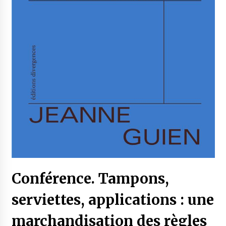
Conférence. Tampons,
serviettes, applications : une
marchandisation des règles