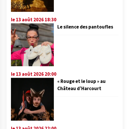
le 13 août 2026 18:30
Le silence des pantoufles
le 13 août 2026 20:00
« Rouge et le loup » au
Château d’Harcourt
le 13 août 2026 22:00