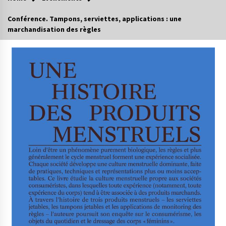
Conférence. Tampons, serviettes, applications : une
marchandisation des règles