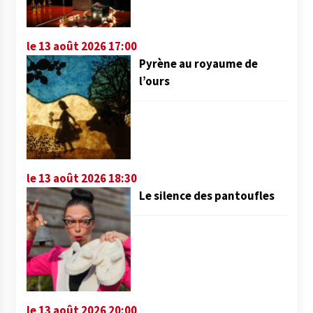
le 13 août 2026 17:00
Pyrène au royaume de
l’ours
le 13 août 2026 18:30
Le silence des pantoufles
le 13 août 2026 20:00