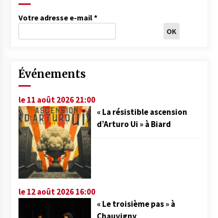
Votre adresse e-mail
*
Événements
le 11 août 2026 21:00
« La résistible ascension
d’Arturo Ui » à Biard
le 12 août 2026 16:00
« Le troisième pas » à
Chauvigny