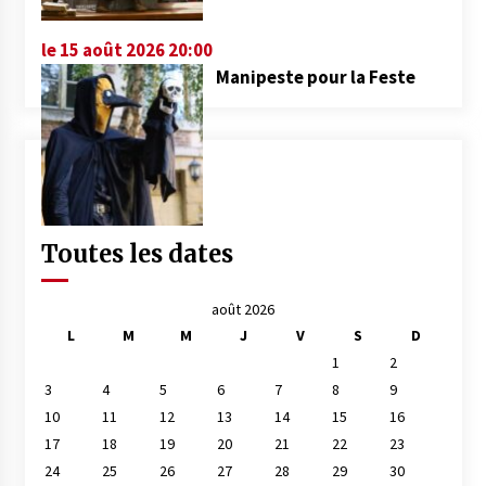
le 15 août 2026 20:00
Manipeste pour la Feste
Toutes les dates
août 2026
L
M
M
J
V
S
D
1
2
3
4
5
6
7
8
9
10
11
12
13
14
15
16
17
18
19
20
21
22
23
24
25
26
27
28
29
30