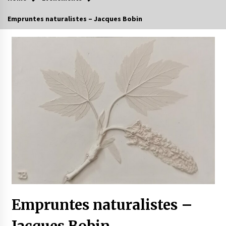
Empruntes naturalistes – Jacques Bobin
Empruntes naturalistes –