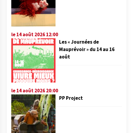
le 14 août 2026 12:00
Les « Journées de
Mauprévoir » du 14 au 16
août
le 14 août 2026 20:00
PP Project