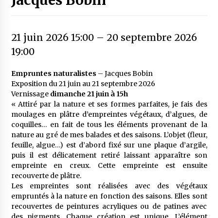
Jacques Bobin
21 juin 2026 15:00
–
20 septembre 2026
19:00
Empruntes naturalistes
– Jacques Bobin
Exposition du 21 juin au 21 septembre 2026
Vernissage
dimanche 21 juin à 15h
« Attiré par la nature et ses formes parfaites, je fais des
moulages en plâtre d’empreintes végétaux, d’algues, de
coquilles… en fait de tous les éléments provenant de la
nature au gré de mes balades et des saisons. L’objet (fleur,
feuille, algue…) est d’abord fixé sur une plaque d’argile,
puis il est délicatement retiré laissant apparaître son
empreinte en creux. Cette empreinte est ensuite
recouverte de plâtre.
Les empreintes sont réalisées avec des végétaux
empruntés à la nature en fonction des saisons. Elles sont
recouvertes de peintures acryliques ou de patines avec
des pigments. Chaque création est unique. L’élément