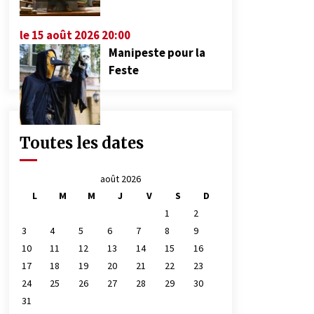
le 15 août 2026 20:00
Manipeste pour la
Feste
Toutes les dates
août 2026
L
M
M
J
V
S
D
1
2
3
4
5
6
7
8
9
10
11
12
13
14
15
16
17
18
19
20
21
22
23
24
25
26
27
28
29
30
31