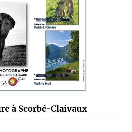
re à Scorbé-Claivaux