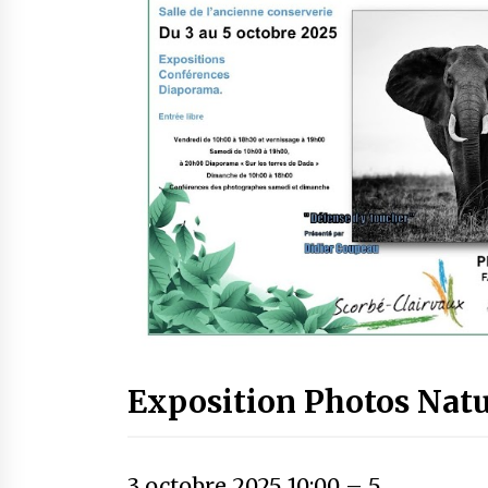
Exposition Photos Natu
3 octobre 2025 10:00
–
5