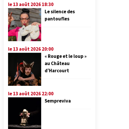
le 13 août 2026 18:30
Le silence des
pantoufles
le 13 août 2026 20:00
« Rouge et le loup »
au Château
d’Harcourt
le 13 août 2026 22:00
Sempreviva