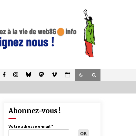
Abonnez-vous !
Votre adresse e-mail
*