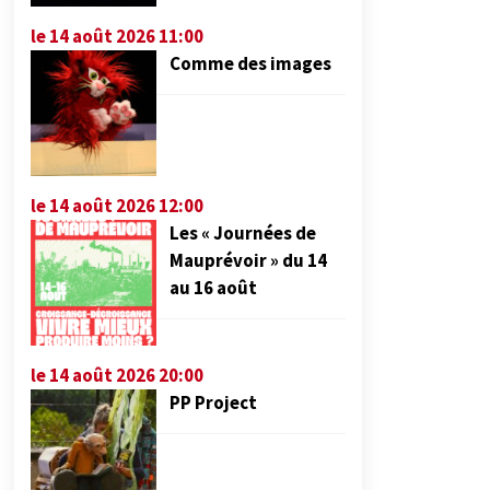
le 14 août 2026 11:00
Comme des images
le 14 août 2026 12:00
Les « Journées de
Mauprévoir » du 14
au 16 août
le 14 août 2026 20:00
PP Project