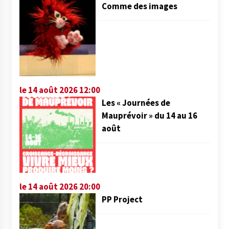
Comme des images
le 14 août 2026 12:00
Les « Journées de
Mauprévoir » du 14 au 16
août
le 14 août 2026 20:00
PP Project