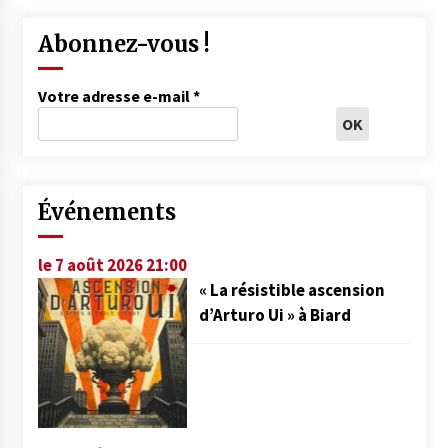
Abonnez-vous !
Votre adresse e-mail
*
Événements
le 7 août 2026 21:00
« La résistible ascension
d’Arturo Ui » à Biard