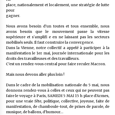
place, nationalement et localement, une stratégie de lutte
pour
gagner.
Nous avons besoin d’un toutes et tous ensemble, nous
avons besoin que le mouvement passe la vitesse
supérieure et s’amplifi e en ne laissant pas les secteurs
mobilisés seuls. Il faut construire la convergence.
Dans la Vienne, notre collectif a appelé à participer à la
manifestation le 1er mai, journée internationale pour les
droits des travailleuses et des travailleurs.
C’est un rendez-vous central pour faire reculer Macron.
Mais nous devons aller plus loin !
Dans le cadre de la mobilisation nationale du 5 mai, nous
donnons rendez-vous à celles et ceux qui ne peuvent pas
faire le voyage à Paris, SAMEDI 5 MAI 15 h place d’Armes,
pour une vraie fête, politique, collective, joyeuse, faite de
manifestation, de chamboule-tout, de prises de parole, de
musique, de ballons, d’humour…