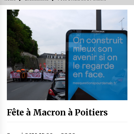
Fête à Macron à Poitiers