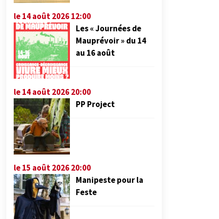
le 14 août 2026 12:00
Les « Journées de
Mauprévoir » du 14
au 16 août
le 14 août 2026 20:00
PP Project
le 15 août 2026 20:00
Manipeste pour la
Feste