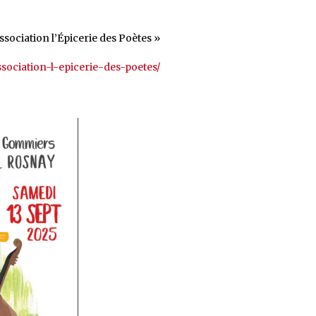
Association l’Épicerie des Poètes »
sociation-l-epicerie-des-poetes/