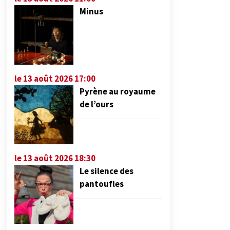
Minus
le 13 août 2026 17:00
Pyrène au royaume
de l’ours
le 13 août 2026 18:30
Le silence des
pantoufles