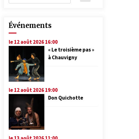
Événements
le 12 août 2026 16:00
« Le troisième pas »
à Chauvigny
le 12 août 2026 19:00
Don Quichotte
le 13 août 2026 11:00