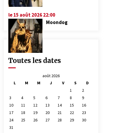
le 15 août 2026 22:00
Moondog
Toutes les dates
août 2026
L
M
M
J
V
S
D
1
2
3
4
5
6
7
8
9
10
11
12
13
14
15
16
17
18
19
20
21
22
23
24
25
26
27
28
29
30
31