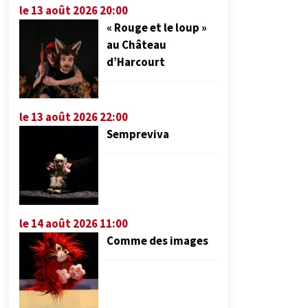
le 13 août 2026 20:00
« Rouge et le loup »
au Château
d’Harcourt
le 13 août 2026 22:00
Sempreviva
le 14 août 2026 11:00
Comme des images