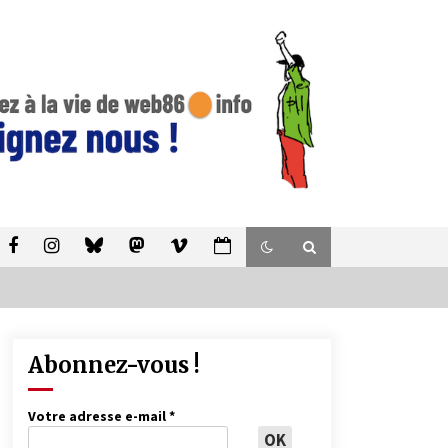
Abonnez-vous !
Votre adresse e-mail
*