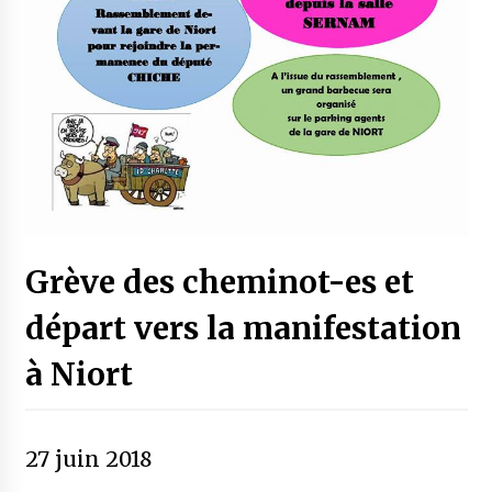
Grève des cheminot-es et
départ vers la manifestation
à Niort
27 juin 2018