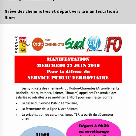
Grève des cheminot-es et départ vers la manifestation à
Niort