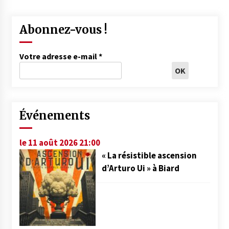
Abonnez-vous !
Votre adresse e-mail
*
Événements
le 11 août 2026 21:00
« La résistible ascension
d’Arturo Ui » à Biard