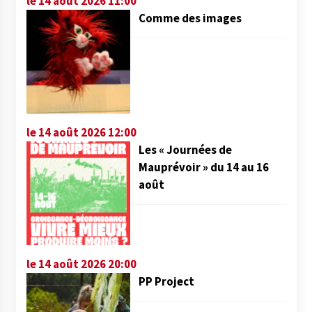
le 14 août 2026 11:00
Comme des images
le 14 août 2026 12:00
Les « Journées de
Mauprévoir » du 14 au 16
août
le 14 août 2026 20:00
PP Project