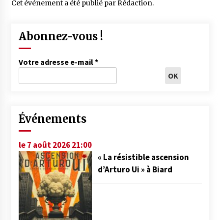
Cet événement a été publié par
Rédaction
.
Abonnez-vous !
Votre adresse e-mail
*
Événements
le 7 août 2026 21:00
« La résistible ascension
d’Arturo Ui » à Biard