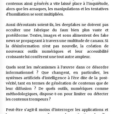
contenus ainsi générés a vite laissé place à l’inquiétude,
alors que les arnaques, les manipulations et les tentatives
d’humiliation se sont multipliées.
Aussi déroutants soient-ils, les deepfakes ne doivent pas
occulter une fabrique du faux bien plus vaste et
protéiforme. Textes, images et sons alimentent des fake
news se propageant à travers une multitude de canaux. Si
la désinformation n’est pas nouvelle, la création de
nouveaux outils numériques et leur accessibilité
croissante lui confèrent une tout autre ampleur.
Quels sont les mécanismes à l’œuvre dans ce désordre
informationnel ? Que changent, en particulier, les
systèmes artificiels d’intelligence à l’ère dite de la post-
vérité, tant en termes de génération de contenus que de
leur diffusion ? De quels outils, numériques comme
méthodologiques, dispose-t-on pour limiter ou détecter
les contenus trompeurs ?
Peut-être s’agit-il moins d’interroger les applications et