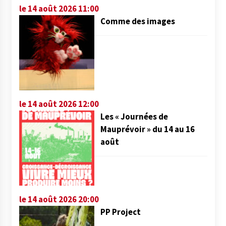
le 14 août 2026 11:00
Comme des images
le 14 août 2026 12:00
Les « Journées de
Mauprévoir » du 14 au 16
août
le 14 août 2026 20:00
PP Project