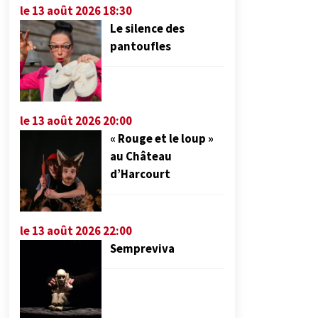
le 13 août 2026 18:30
Le silence des
pantoufles
le 13 août 2026 20:00
« Rouge et le loup »
au Château
d’Harcourt
le 13 août 2026 22:00
Sempreviva