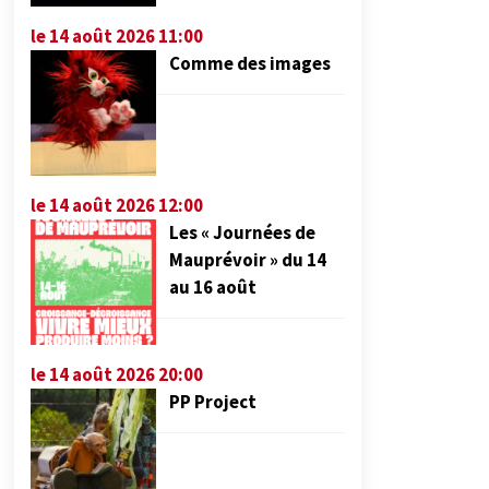
le 14 août 2026 11:00
Comme des images
le 14 août 2026 12:00
Les « Journées de
Mauprévoir » du 14
au 16 août
le 14 août 2026 20:00
PP Project