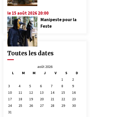
le 15 août 2026 20:00
Manipeste pour la
Feste
Toutes les dates
août 2026
L
M
M
J
V
S
D
1
2
3
4
5
6
7
8
9
10
11
12
13
14
15
16
17
18
19
20
21
22
23
24
25
26
27
28
29
30
31