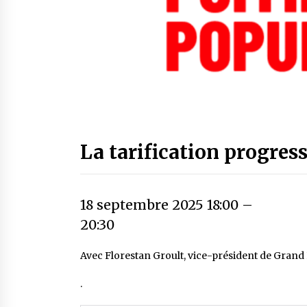
La tarification progress
18 septembre 2025 18:00
–
20:30
Avec Florestan Groult, vice-président de Grand
.