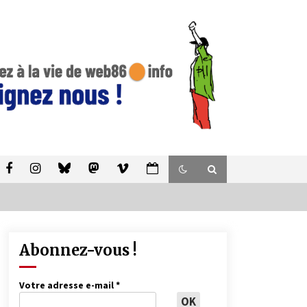
Abonnez-vous !
Votre adresse e-mail
*