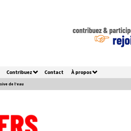
Contribuez
Contact
À propos
sive de l’eau