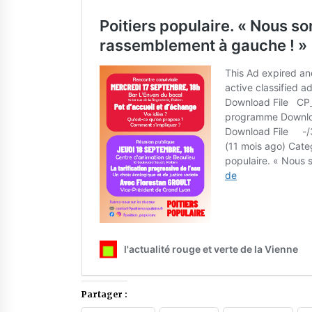
Partager :