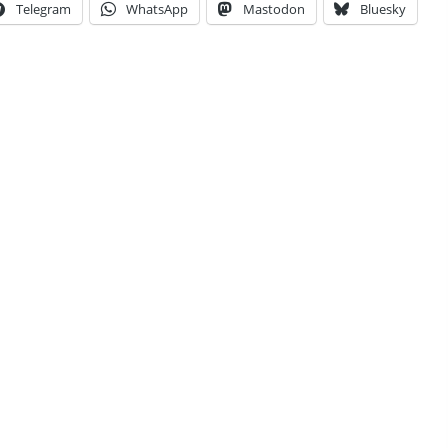
Telegram
WhatsApp
Mastodon
Bluesky