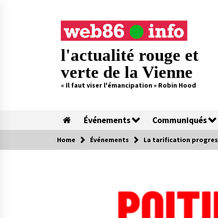
Skip
to
content
l'actualité rouge et
verte de la Vienne
« Il faut viser l'émancipation » Robin Hood
Événements
Communiqués
Home
Événements
La tarification progres