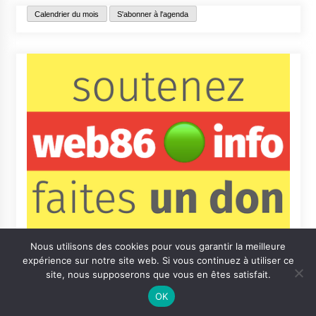
Calendrier du mois
S'abonner à l'agenda
Nous utilisons des cookies pour vous garantir la meilleure
expérience sur notre site web. Si vous continuez à utiliser ce
site, nous supposerons que vous en êtes satisfait.
OK
Contact
Qui sommes-nous ?
Informations légales