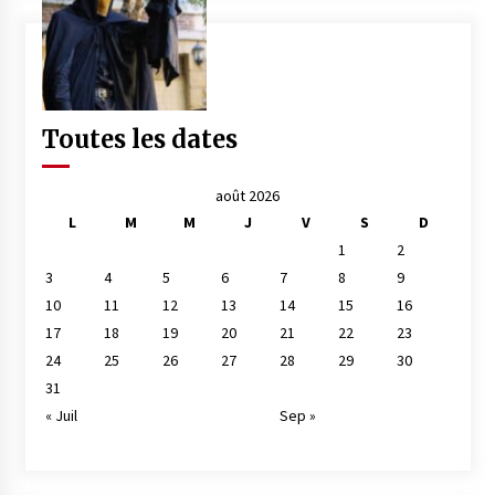
Toutes les dates
août 2026
L
M
M
J
V
S
D
1
2
3
4
5
6
7
8
9
10
11
12
13
14
15
16
17
18
19
20
21
22
23
24
25
26
27
28
29
30
31
« Juil
Sep »