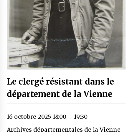
Le clergé résistant dans le
département de la Vienne
16 octobre 2025 18:00
–
19:30
Archives départementales de la Vienne