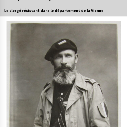
Le clergé résistant dans le département de la Vienne