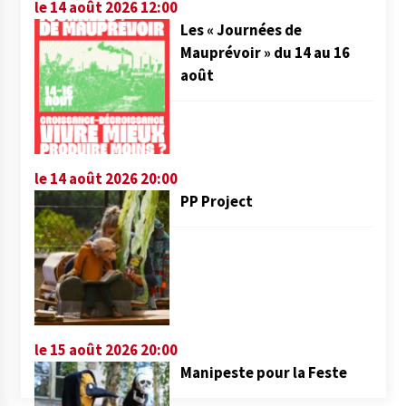
le 14 août 2026 12:00
Les « Journées de
Mauprévoir » du 14 au 16
août
le 14 août 2026 20:00
PP Project
le 15 août 2026 20:00
Manipeste pour la Feste