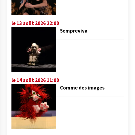
le 13 août 2026 22:00
Sempreviva
le 14 août 2026 11:00
Comme des images