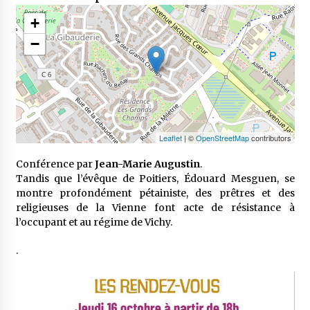
+
−
Leaflet
| ©
OpenStreetMap
contributors
Conférence par
Jean-Marie Augustin
.
Tandis que l’évêque de Poitiers, Édouard Mesguen, se
montre profondément pétainiste, des prêtres et des
religieuses de la Vienne font acte de résistance à
l’occupant et au régime de Vichy.
.