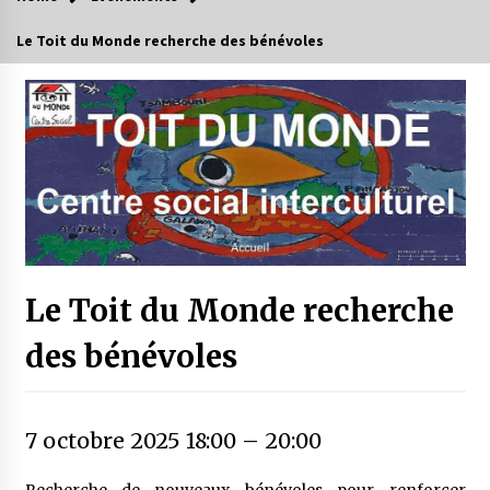
Le Toit du Monde recherche des bénévoles
Le Toit du Monde recherche
des bénévoles
7 octobre 2025 18:00
–
20:00
Recherche de nouveaux bénévoles pour renforcer