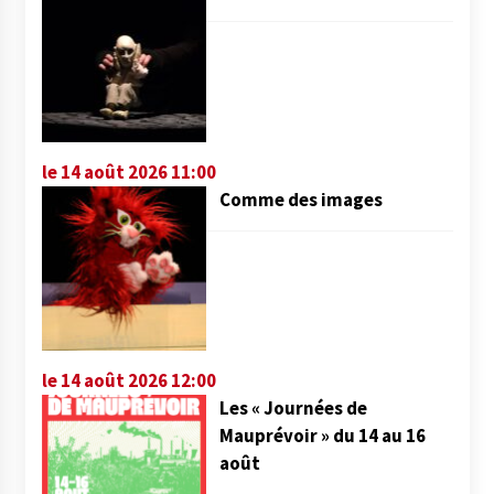
le 14 août 2026 11:00
Comme des images
le 14 août 2026 12:00
Les « Journées de
Mauprévoir » du 14 au 16
août