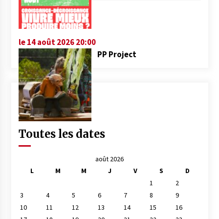
le 14 août 2026 20:00
PP Project
Toutes les dates
août 2026
L
M
M
J
V
S
D
1
2
3
4
5
6
7
8
9
10
11
12
13
14
15
16