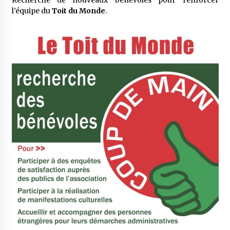
l’équipe du
Toit du Monde
.