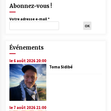
Abonnez-vous !
Votre adresse e-mail
*
Événements
le 6 août 2026 20:00
Toma Sidibé
le 7 août 2026 21:00