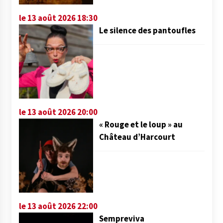
le 13 août 2026 18:30
Le silence des pantoufles
le 13 août 2026 20:00
« Rouge et le loup » au
Château d’Harcourt
le 13 août 2026 22:00
Sempreviva