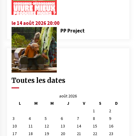
le 14 août 2026 20:00
PP Project
Toutes les dates
août 2026
L
M
M
J
V
S
D
1
2
3
4
5
6
7
8
9
10
11
12
13
14
15
16
17
18
19
20
21
22
23