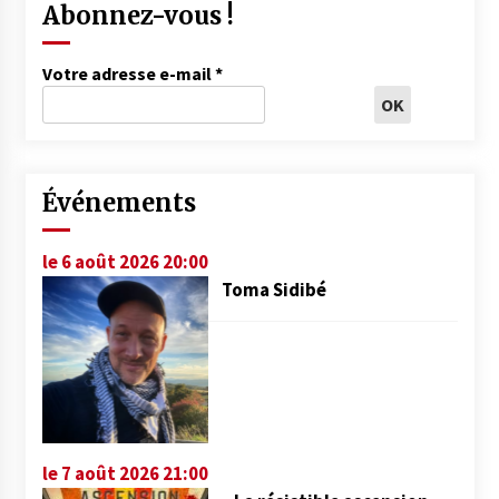
Abonnez-vous !
Votre adresse e-mail
*
Événements
le 6 août 2026 20:00
Toma Sidibé
le 7 août 2026 21:00