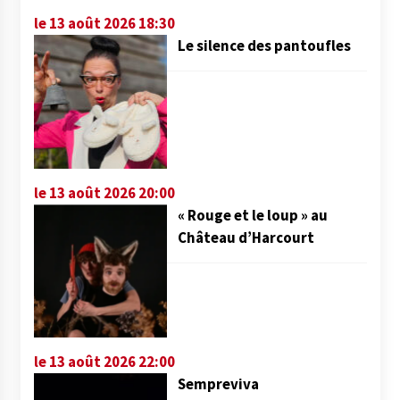
le 13 août 2026 18:30
Le silence des pantoufles
le 13 août 2026 20:00
« Rouge et le loup » au
Château d’Harcourt
le 13 août 2026 22:00
Sempreviva