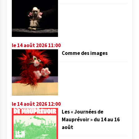
le 14 août 2026 11:00
Comme des images
le 14 août 2026 12:00
Les « Journées de
Mauprévoir » du 14 au 16
août