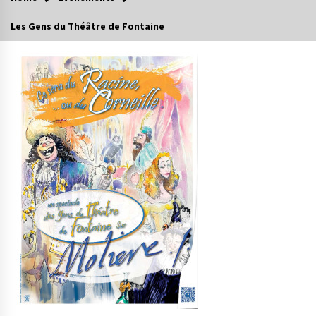
Les Gens du Théâtre de Fontaine