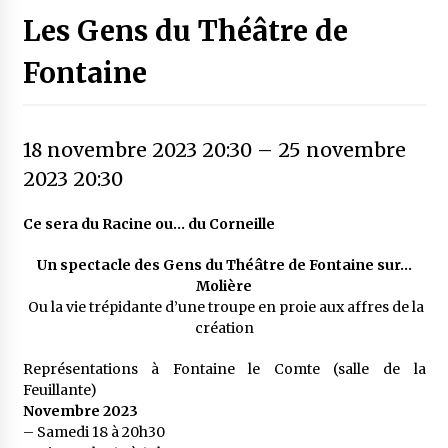
Les Gens du Théâtre de
Fontaine
18 novembre 2023 20:30
–
25 novembre
2023 20:30
Ce sera du Racine ou… du Corneille
Un spectacle des Gens du Théâtre de Fontaine sur…
Molière
Ou la vie trépidante d’une troupe en proie aux affres de la
création
Représentations à Fontaine le Comte (salle de la
Feuillante)
Novembre 2023
– Samedi 18 à 20h30