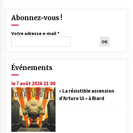
Abonnez-vous !
Votre adresse e-mail
*
Événements
le 7 août 2026 21:00
« La résistible ascension
d’Arturo Ui » à Biard