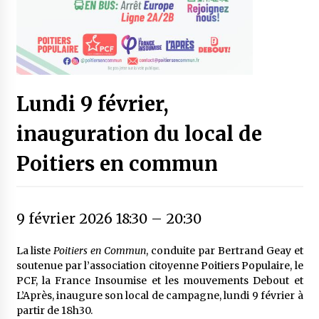
Lundi 9 février,
inauguration du local de
Poitiers en commun
9 février 2026 18:30
–
20:30
La liste
Poitiers en Commun
, conduite par Bertrand Geay et
soutenue par l’association citoyenne Poitiers Populaire, le
PCF, la France Insoumise et les mouvements Debout et
L’Après, inaugure son local de campagne, lundi 9 février à
partir de 18h30.