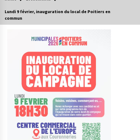
Lundi 9 février, inauguration du local de Poitiers en
commun