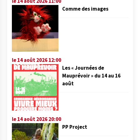
le 14 août 2026 11:00
Comme des images
le 14 août 2026 12:00
Les « Journées de
Mauprévoir » du 14 au 16
août
le 14 août 2026 20:00
PP Project