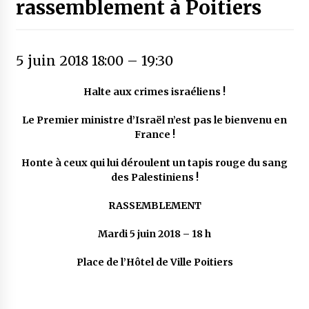
rassemblement à Poitiers
5 juin 2018 18:00
–
19:30
Halte aux crimes israéliens !
Le Premier ministre d’Israël n’est pas le bienvenu en
France !
Honte à ceux qui lui déroulent un tapis rouge du sang
des Palestiniens !
RASSEMBLEMENT
Mardi 5 juin 2018 – 18 h
Place de l’Hôtel de Ville Poitiers