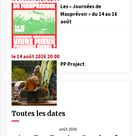
Les « Journées de
Mauprévoir » du 14 au 16
août
le 14 août 2026 20:00
PP Project
Toutes les dates
août 2026