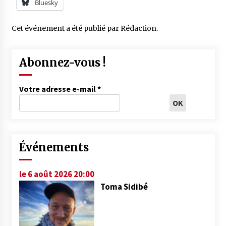
Bluesky
Cet événement a été publié par
Rédaction
.
Abonnez-vous !
Votre adresse e-mail
*
Événements
le 6 août 2026 20:00
Toma Sidibé