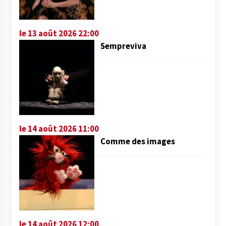
le 13 août 2026 22:00
Sempreviva
le 14 août 2026 11:00
Comme des images
le 14 août 2026 12:00