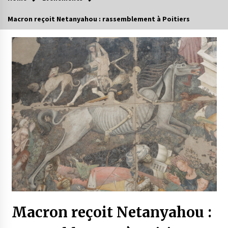
Macron reçoit Netanyahou : rassemblement à Poitiers
Macron reçoit Netanyahou :