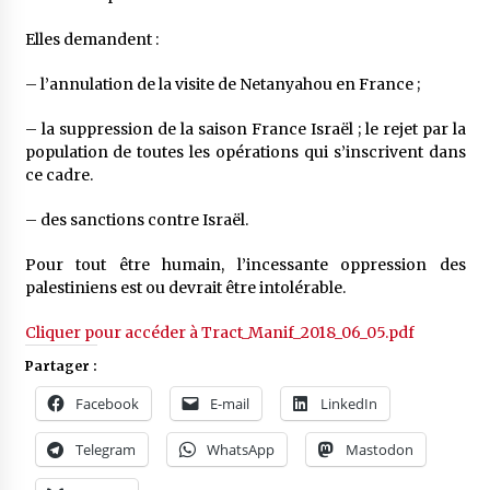
Elles demandent :
– l’annulation de la visite de Netanyahou en France ;
– la suppression de la saison France Israël ; le rejet par la
population de toutes les opérations qui s’inscrivent dans
ce cadre.
– des sanctions contre Israël.
Pour tout être humain, l’incessante oppression des
palestiniens est ou devrait être intolérable.
Cliquer pour accéder à Tract_Manif_2018_06_05.pdf
Partager :
Facebook
E-mail
LinkedIn
Telegram
WhatsApp
Mastodon