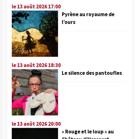
le 13 août 2026 17:00
Pyrène au royaume de
l’ours
le 13 août 2026 18:30
Le silence des pantoufles
le 13 août 2026 20:00
« Rouge et le loup » au