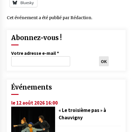
Bluesky
Cet événement a été publié par
Rédaction
.
Abonnez-vous !
Votre adresse e-mail
*
Événements
le 12 août 2026 16:00
« Le troisième pas » à
Chauvigny