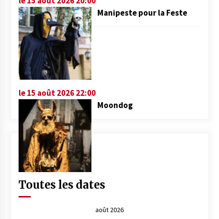
le 15 août 2026 20:00
Manipeste pour la Feste
le 15 août 2026 22:00
Moondog
Toutes les dates
août 2026