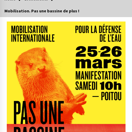
Mobilisation. Pas une bassine de plus !