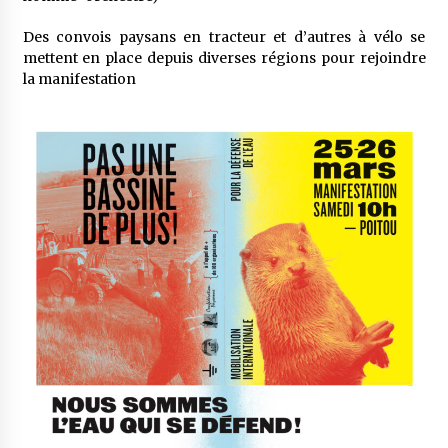
Des convois paysans en tracteur et d’autres à vélo se
mettent en place depuis diverses régions pour rejoindre
la manifestation