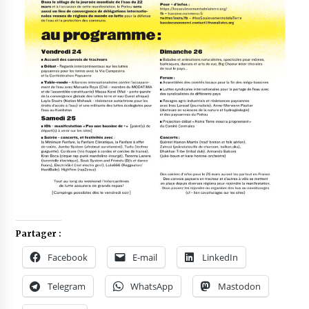
Partager :
Facebook
E-mail
LinkedIn
Telegram
WhatsApp
Mastodon