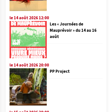
le 14 août 2026 12:00
Les « Journées de
Mauprévoir » du 14 au 16
août
le 14 août 2026 20:00
PP Project