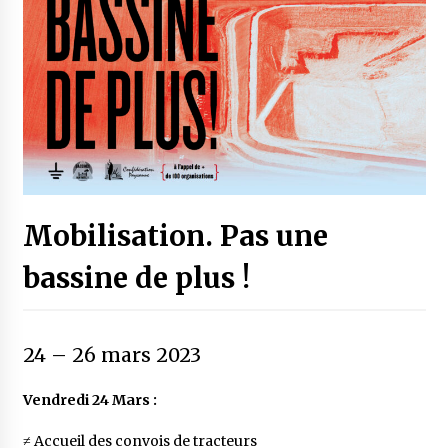
Mobilisation. Pas une
bassine de plus !
24
–
26 mars 2023
Vendredi 24 Mars :
≠ Accueil des convois de tracteurs