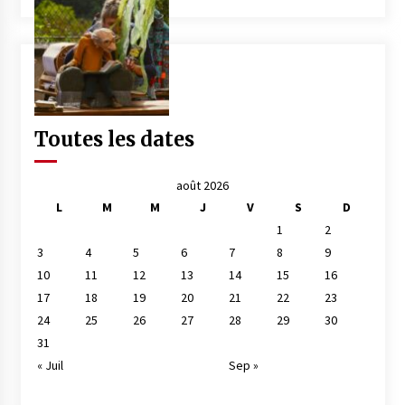
Toutes les dates
août 2026
L
M
M
J
V
S
D
1
2
3
4
5
6
7
8
9
10
11
12
13
14
15
16
17
18
19
20
21
22
23
24
25
26
27
28
29
30
31
« Juil
Sep »