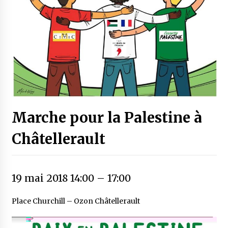
Marche pour la Palestine à
Châtellerault
19 mai 2018 14:00
–
17:00
Place Churchill – Ozon Châtellerault