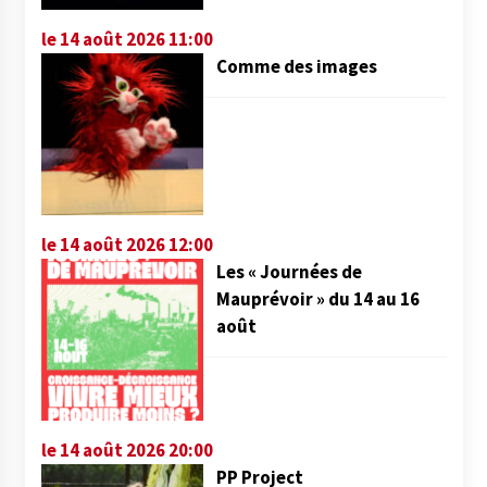
le 14 août 2026 11:00
Comme des images
le 14 août 2026 12:00
Les « Journées de
Mauprévoir » du 14 au 16
août
le 14 août 2026 20:00
PP Project