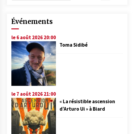
Événements
le 6 août 2026 20:00
Toma Sidibé
le 7 août 2026 21:00
« La résistible ascension
d’Arturo Ui » à Biard