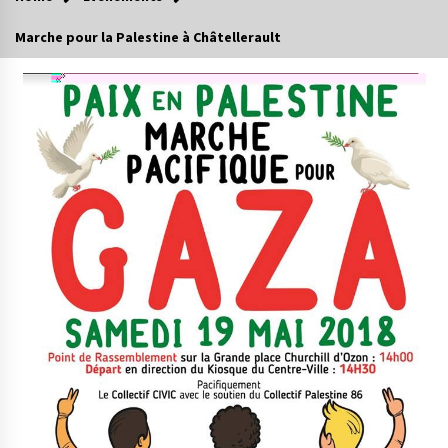
Marche pour la Palestine à Châtellerault