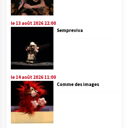
le 13 août 2026 22:00
Sempreviva
le 14 août 2026 11:00
Comme des images