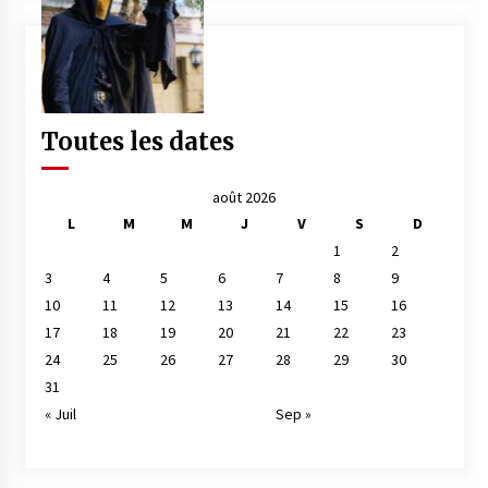
Toutes les dates
août 2026
L
M
M
J
V
S
D
1
2
3
4
5
6
7
8
9
10
11
12
13
14
15
16
17
18
19
20
21
22
23
24
25
26
27
28
29
30
31
« Juil
Sep »