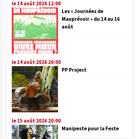
le 14 août 2026 12:00
Les « Journées de
Mauprévoir » du 14 au 16
août
le 14 août 2026 20:00
PP Project
le 15 août 2026 20:00
Manipeste pour la Feste