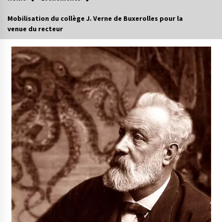
Mobilisation du collège J. Verne de Buxerolles pour la
venue du recteur