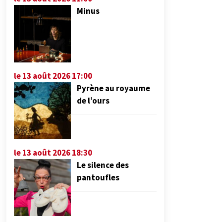
Minus
le 13 août 2026 17:00
Pyrène au royaume
de l’ours
le 13 août 2026 18:30
Le silence des
pantoufles