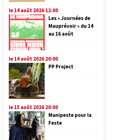
le 14 août 2026 12:00
Les « Journées de
Mauprévoir » du 14
au 16 août
le 14 août 2026 20:00
PP Project
le 15 août 2026 20:00
Manipeste pour la
Feste