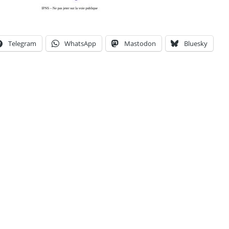
Telegram
WhatsApp
Mastodon
Bluesky