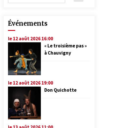
Événements
le 12 août 2026 16:00
« Le troisième pas »
à Chauvigny
le 12 août 2026 19:00
Don Quichotte
le 13 août 2026 11:00