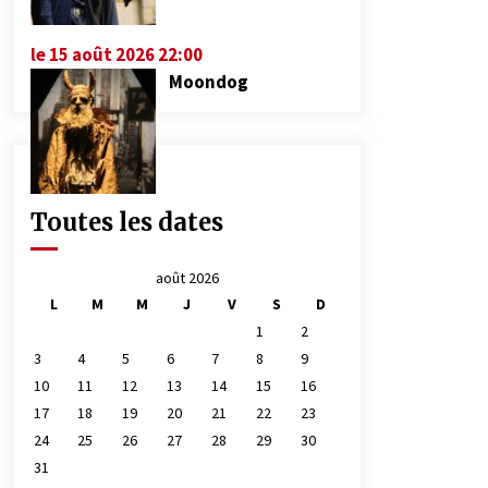
le 15 août 2026 22:00
Moondog
Toutes les dates
août 2026
L
M
M
J
V
S
D
1
2
3
4
5
6
7
8
9
10
11
12
13
14
15
16
17
18
19
20
21
22
23
24
25
26
27
28
29
30
31