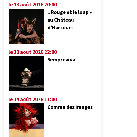
le 13 août 2026 20:00
« Rouge et le loup »
au Château
d’Harcourt
le 13 août 2026 22:00
Sempreviva
le 14 août 2026 11:00
Comme des images