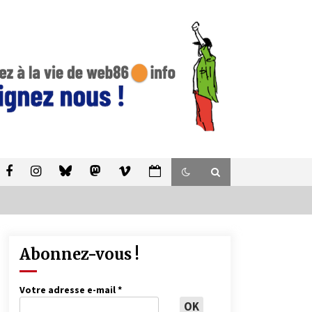
Abonnez-vous !
Votre adresse e-mail
*