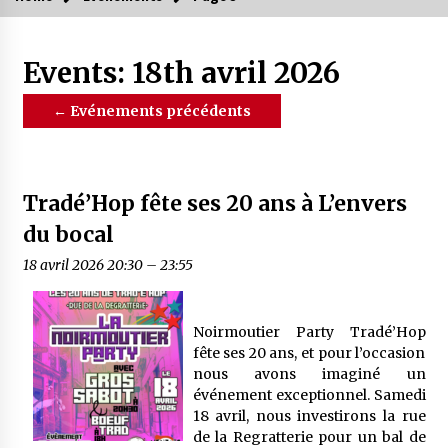
Events: 18th avril 2026
←
Evénements précédents
Tradé’Hop fête ses 20 ans à L’envers
du bocal
18 avril 2026 20:30
–
23:55
Noirmoutier Party Tradé’Hop
fête ses 20 ans, et pour l’occasion
nous avons imaginé un
événement exceptionnel. Samedi
18 avril, nous investirons la rue
de la Regratterie pour un bal de