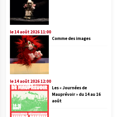
le 14 août 2026 11:00
Comme des images
le 14 août 2026 12:00
Les « Journées de
Mauprévoir » du 14 au 16
août