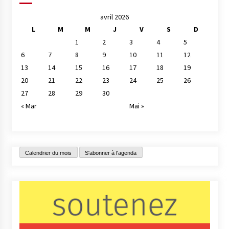
avril 2026
L
M
M
J
V
S
D
1
2
3
4
5
6
7
8
9
10
11
12
13
14
15
16
17
18
19
20
21
22
23
24
25
26
27
28
29
30
« Mar
Mai »
Calendrier du mois
S'abonner à l'agenda