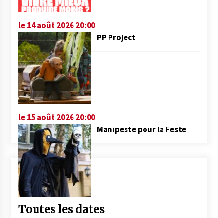
le 14 août 2026 20:00
PP Project
le 15 août 2026 20:00
Manipeste pour la Feste
Toutes les dates