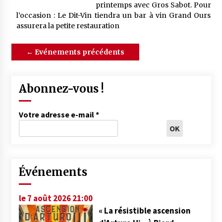
printemps avec Gros Sabot. Pour
l’occasion : Le Dit-Vin tiendra un bar à vin Grand Ours
assurera la petite restauration
←
Evénements précédents
Abonnez-vous !
Votre adresse e-mail
*
Événements
le 7 août 2026 21:00
« La résistible ascension