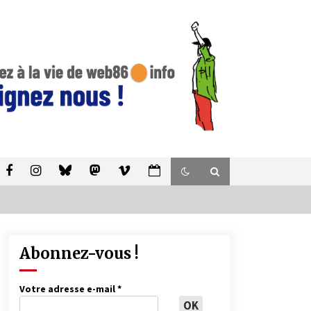
Abonnez-vous !
Votre adresse e-mail
*