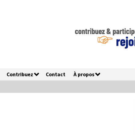
Contribuez
Contact
À propos