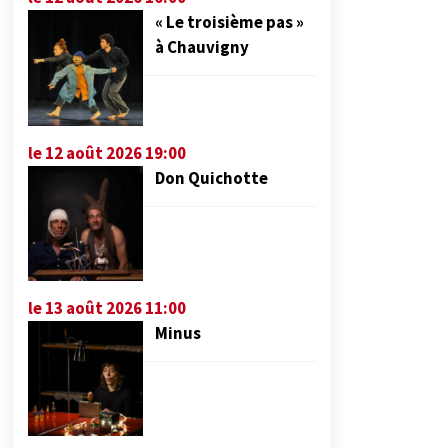
« Le troisième pas »
à Chauvigny
le 12 août 2026 19:00
Don Quichotte
le 13 août 2026 11:00
Minus