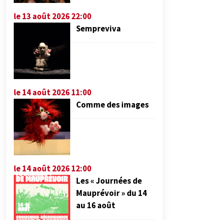
le 13 août 2026 22:00
Sempreviva
le 14 août 2026 11:00
Comme des images
le 14 août 2026 12:00
Les « Journées de
Mauprévoir » du 14
au 16 août