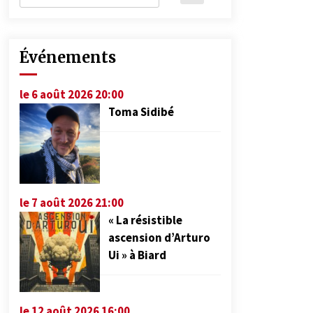
Événements
le 6 août 2026 20:00
Toma Sidibé
le 7 août 2026 21:00
« La résistible
ascension d’Arturo
Ui » à Biard
le 12 août 2026 16:00