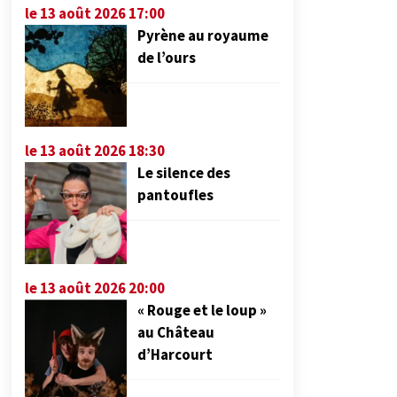
le 13 août 2026 17:00
Pyrène au royaume
de l’ours
le 13 août 2026 18:30
Le silence des
pantoufles
le 13 août 2026 20:00
« Rouge et le loup »
au Château
d’Harcourt