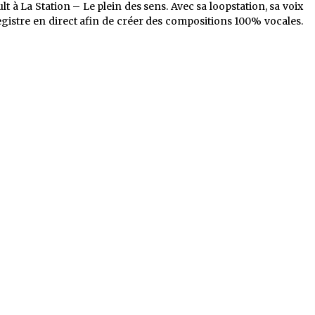
lt à La Station – Le plein des sens. Avec sa loopstation, sa voix
registre en direct afin de créer des compositions 100% vocales.