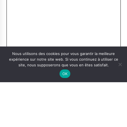
Nous utilisons des cookies pour vous garantir la meilleure
expérience sur notre site web. Si vous continuez à utiliser ce
site, nous supposerons que vous en êtes satisfait.
OK