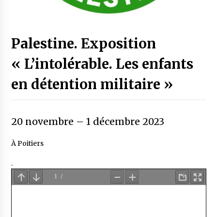
Palestine. Exposition
« L’intolérable. Les enfants
en détention militaire »
20 novembre
–
1 décembre 2023
À Poitiers
.