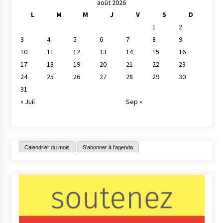
août 2026
L
M
M
J
V
S
D
1
2
3
4
5
6
7
8
9
10
11
12
13
14
15
16
17
18
19
20
21
22
23
24
25
26
27
28
29
30
31
« Juil
Sep »
Calendrier du mois
S'abonner à l'agenda