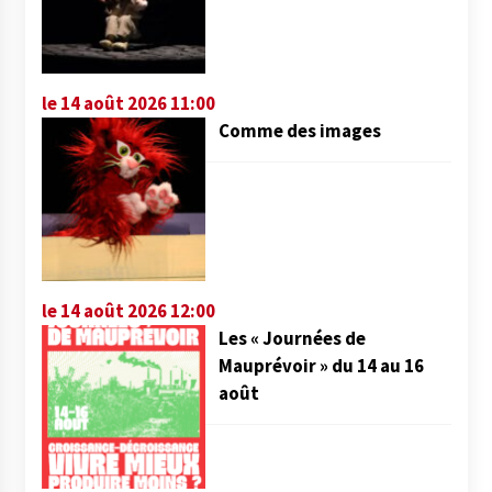
le 14 août 2026 11:00
Comme des images
le 14 août 2026 12:00
Les « Journées de
Mauprévoir » du 14 au 16
août