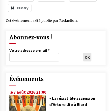
Bluesky
Cet événement a été publié par
Rédaction
.
Abonnez-vous !
Votre adresse e-mail
*
Événements
le 7 août 2026 21:00
« La résistible ascension
d’Arturo Ui » à Biard