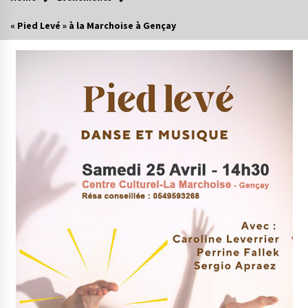
« Pied Levé » à la Marchoise à Gençay