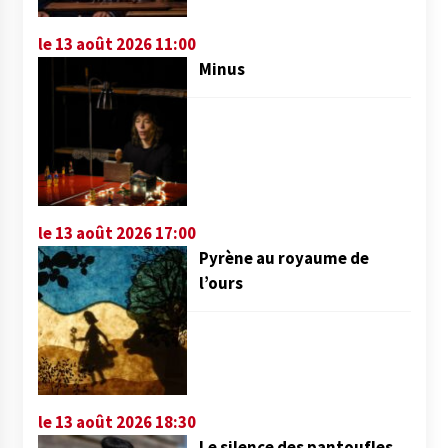
le 13 août 2026 11:00
Minus
le 13 août 2026 17:00
Pyrène au royaume de
l’ours
le 13 août 2026 18:30
Le silence des pantoufles