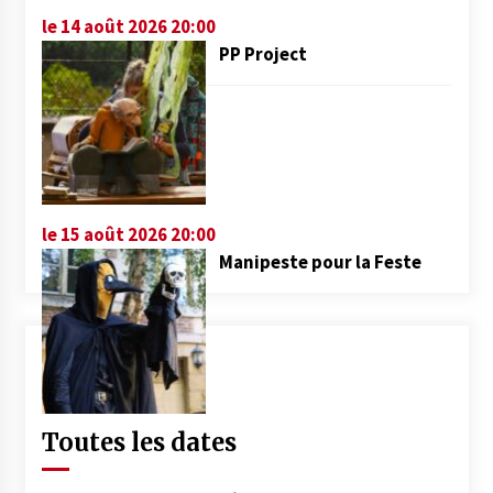
le 14 août 2026 20:00
PP Project
le 15 août 2026 20:00
Manipeste pour la Feste
Toutes les dates