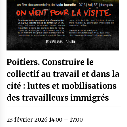
Poitiers. Construire le
collectif au travail et dans la
cité : luttes et mobilisations
des travailleurs immigrés
23 février 2026 14:00
–
17:00