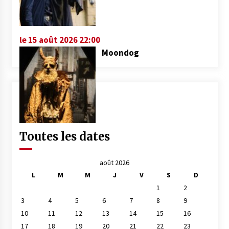
le 15 août 2026 22:00
Moondog
Toutes les dates
août 2026
L
M
M
J
V
S
D
1
2
3
4
5
6
7
8
9
10
11
12
13
14
15
16
17
18
19
20
21
22
23