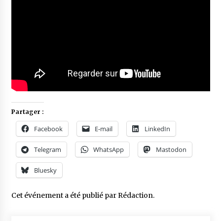
Partager :
Facebook
E-mail
LinkedIn
Telegram
WhatsApp
Mastodon
Bluesky
Cet événement a été publié par
Rédaction
.