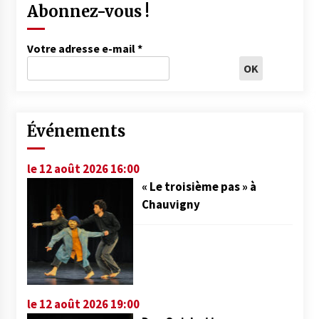
Abonnez-vous !
Votre adresse e-mail
*
Événements
le 12 août 2026 16:00
« Le troisième pas » à
Chauvigny
le 12 août 2026 19:00