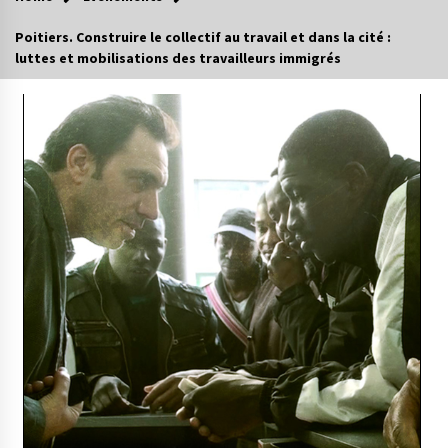
Poitiers. Construire le collectif au travail et dans la cité :
luttes et mobilisations des travailleurs immigrés