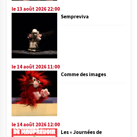
le 13 août 2026 22:00
Sempreviva
le 14 août 2026 11:00
Comme des images
le 14 août 2026 12:00
Les « Journées de