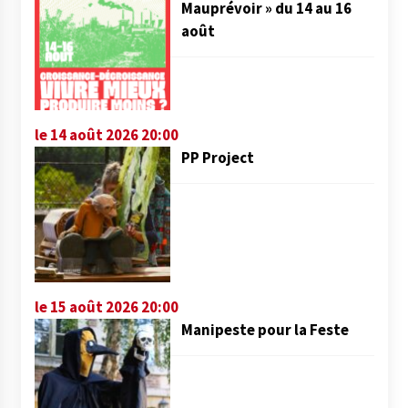
Mauprévoir » du 14 au 16
août
le 14 août 2026 20:00
PP Project
le 15 août 2026 20:00
Manipeste pour la Feste