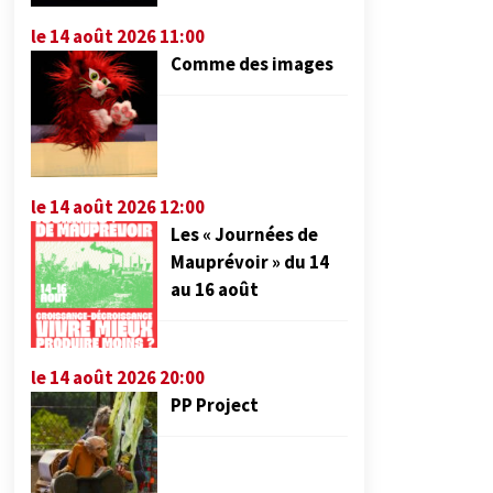
le 14 août 2026 11:00
Comme des images
le 14 août 2026 12:00
Les « Journées de
Mauprévoir » du 14
au 16 août
le 14 août 2026 20:00
PP Project