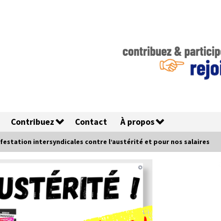
Contribuez
Contact
À propos
festation intersyndicales contre l’austérité et pour nos salaires