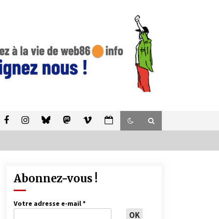
Abonnez-vous !
Votre adresse e-mail
*