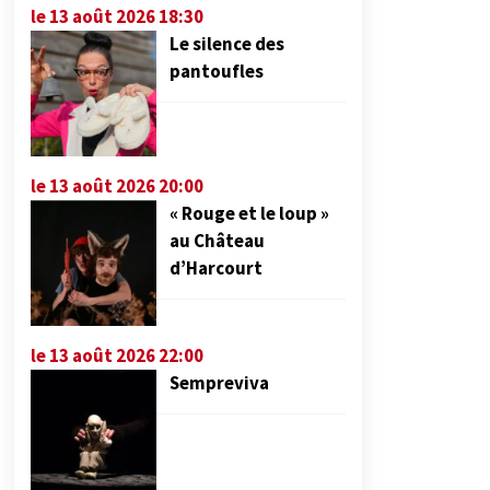
le 13 août 2026 18:30
Le silence des
pantoufles
le 13 août 2026 20:00
« Rouge et le loup »
au Château
d’Harcourt
le 13 août 2026 22:00
Sempreviva