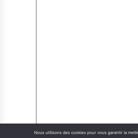
Nous utilisons des cookies pour vous garantir la meill