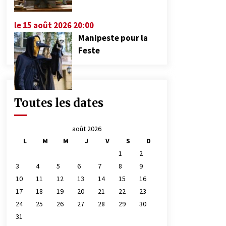
le 15 août 2026 20:00
Manipeste pour la
Feste
Toutes les dates
août 2026
L
M
M
J
V
S
D
1
2
3
4
5
6
7
8
9
10
11
12
13
14
15
16
17
18
19
20
21
22
23
24
25
26
27
28
29
30
31