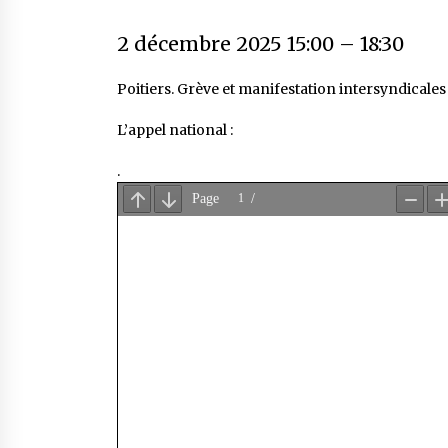
2 décembre 2025 15:00
–
18:30
Poitiers. Grève et manifestation intersyndicales 
L’appel national :
.