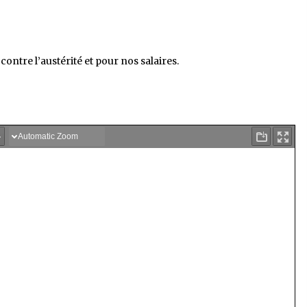
contre l’austérité et pour nos salaires.