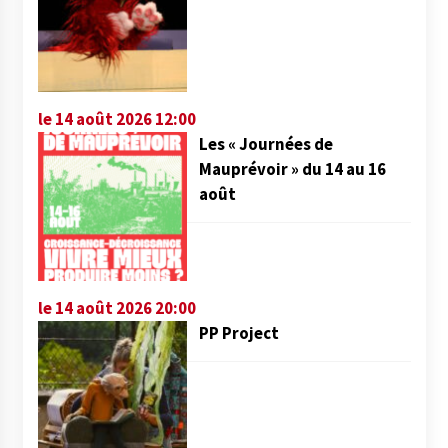
le 14 août 2026 12:00
Les « Journées de
Mauprévoir » du 14 au 16
août
le 14 août 2026 20:00
PP Project