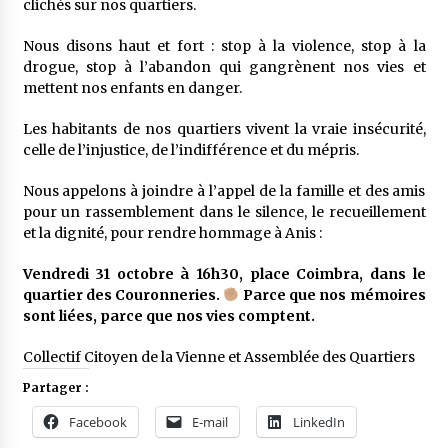
clichés sur nos quartiers.
Nous disons haut et fort : stop à la violence, stop à la
drogue, stop à l’abandon qui gangrènent nos vies et
mettent nos enfants en danger.
Les habitants de nos quartiers vivent la vraie insécurité,
celle de l’injustice, de l’indifférence et du mépris.
Nous appelons à joindre à l’appel de la famille et des amis
pour un rassemblement dans le silence, le recueillement
et la dignité, pour rendre hommage à Anis :
Vendredi 31 octobre à 16h30, place Coimbra, dans le
quartier des Couronneries.
Parce que nos mémoires
sont liées, parce que nos vies comptent.
Collectif Citoyen de la Vienne et Assemblée des Quartiers
Partager :
Facebook
E-mail
LinkedIn