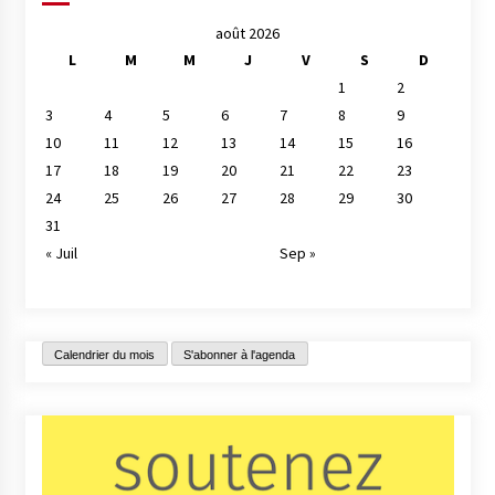
août 2026
L
M
M
J
V
S
D
1
2
3
4
5
6
7
8
9
10
11
12
13
14
15
16
17
18
19
20
21
22
23
24
25
26
27
28
29
30
31
« Juil
Sep »
Calendrier du mois
S'abonner à l'agenda