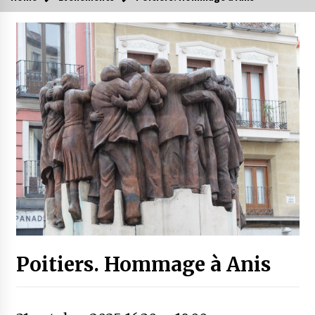
Poitiers. Hommage à Anis