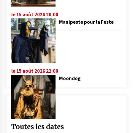
le 15 août 2026 20:00
Manipeste pour la Feste
le 15 août 2026 22:00
Moondog
Toutes les dates