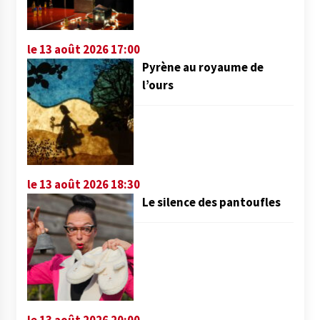
le 13 août 2026 17:00
Pyrène au royaume de
l’ours
le 13 août 2026 18:30
Le silence des pantoufles
le 13 août 2026 20:00