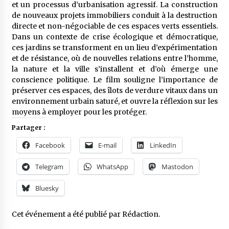
et un processus d’urbanisation agressif. La construction
de nouveaux projets immobiliers conduit à la destruction
directe et non-négociable de ces espaces verts essentiels.
Dans un contexte de crise écologique et démocratique,
ces jardins se transforment en un lieu d’expérimentation
et de résistance, où de nouvelles relations entre l’homme,
la nature et la ville s’installent et d’où émerge une
conscience politique. Le film souligne l’importance de
préserver ces espaces, des îlots de verdure vitaux dans un
environnement urbain saturé, et ouvre la réflexion sur les
moyens à employer pour les protéger.
Partager :
Facebook
E-mail
LinkedIn
Telegram
WhatsApp
Mastodon
Bluesky
Cet événement a été publié par
Rédaction
.