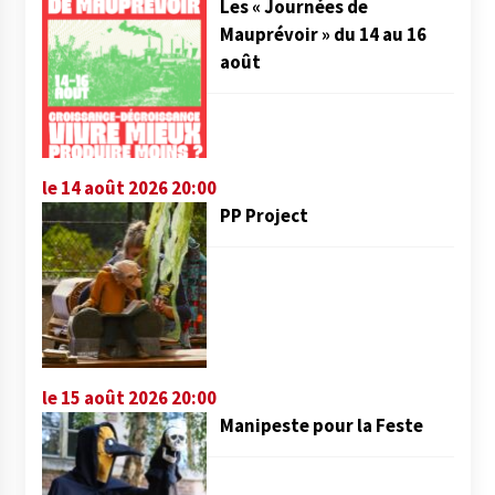
Les « Journées de
Mauprévoir » du 14 au 16
août
le 14 août 2026 20:00
PP Project
le 15 août 2026 20:00
Manipeste pour la Feste