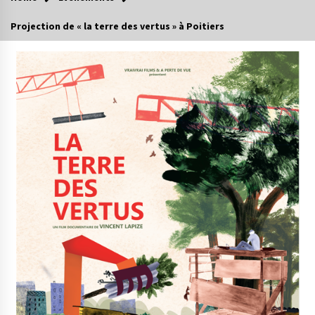
Projection de « la terre des vertus » à Poitiers