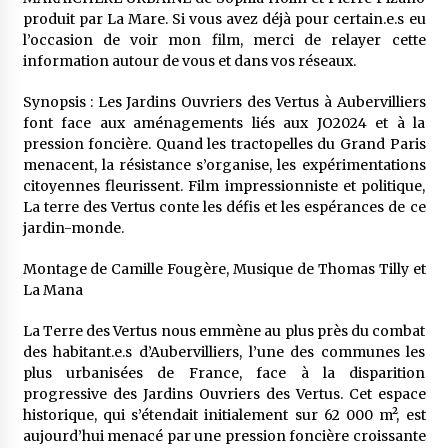
produit par La Mare. Si vous avez déjà pour certain.e.s eu
l’occasion de voir mon film, merci de relayer cette
information autour de vous et dans vos réseaux.
Synopsis : Les Jardins Ouvriers des Vertus à Aubervilliers
font face aux aménagements liés aux JO2024 et à la
pression foncière. Quand les tractopelles du Grand Paris
menacent, la résistance s’organise, les expérimentations
citoyennes fleurissent. Film impressionniste et politique,
La terre des Vertus conte les défis et les espérances de ce
jardin-monde.
Montage de Camille Fougère, Musique de Thomas Tilly et
La Mana
La Terre des Vertus nous emmène au plus près du combat
des habitant.e.s d’Aubervilliers, l’une des communes les
plus urbanisées de France, face à la disparition
progressive des Jardins Ouvriers des Vertus. Cet espace
historique, qui s’étendait initialement sur 62 000 m², est
aujourd’hui menacé par une pression foncière croissante