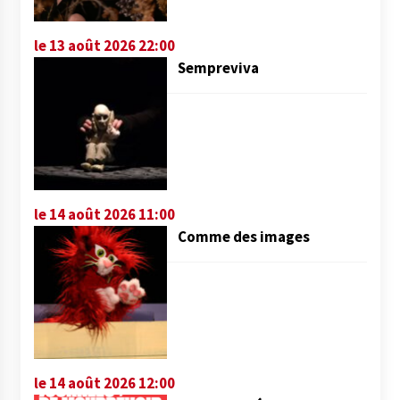
le 13 août 2026 22:00
Sempreviva
le 14 août 2026 11:00
Comme des images
le 14 août 2026 12:00