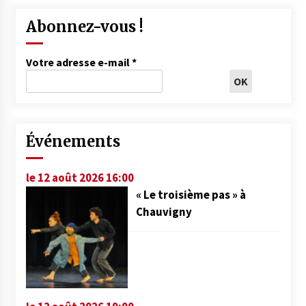
Abonnez-vous !
Votre adresse e-mail
*
Événements
le 12 août 2026 16:00
« Le troisième pas » à
Chauvigny