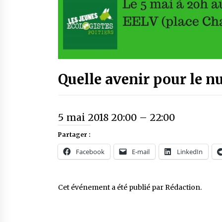
Quelle avenir pour le nu
5 mai 2018 20:00
–
22:00
Partager :
Facebook
E-mail
LinkedIn
Cet événement a été publié par
Rédaction
.