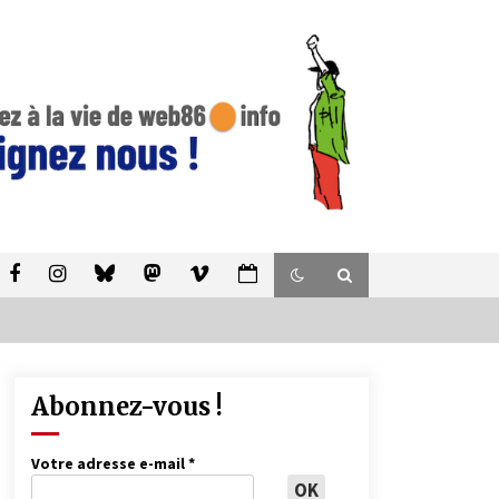
Abonnez-vous !
Votre adresse e-mail
*