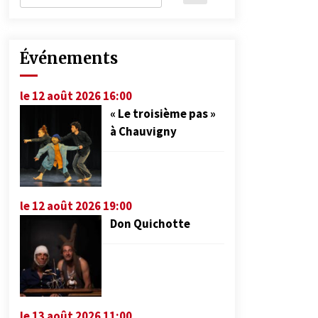
Événements
le 12 août 2026 16:00
« Le troisième pas »
à Chauvigny
le 12 août 2026 19:00
Don Quichotte
le 13 août 2026 11:00