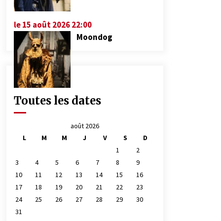
le 15 août 2026 22:00
Moondog
Toutes les dates
août 2026
L
M
M
J
V
S
D
1
2
3
4
5
6
7
8
9
10
11
12
13
14
15
16
17
18
19
20
21
22
23
24
25
26
27
28
29
30
31