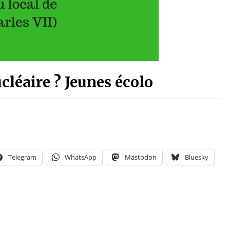
cléaire ? Jeunes écolo
Telegram
WhatsApp
Mastodon
Bluesky