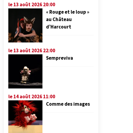
le 13 août 2026 20:00
« Rouge et le loup »
au Château
d’Harcourt
le 13 août 2026 22:00
Sempreviva
le 14 août 2026 11:00
Comme des images