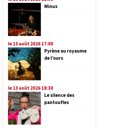
Minus
le 13 août 2026 17:00
Pyrène au royaume
de l’ours
le 13 août 2026 18:30
Le silence des
pantoufles