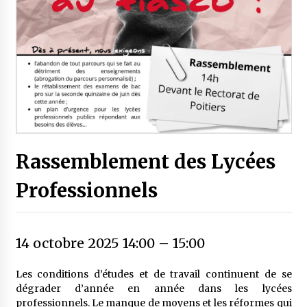
Rassemblement des Lycées
Professionnels
14 octobre 2025 14:00
–
15:00
Les conditions d’études et de travail continuent de se
dégrader d’année en année dans les lycées
professionnels. Le manque de moyens et les réformes qui