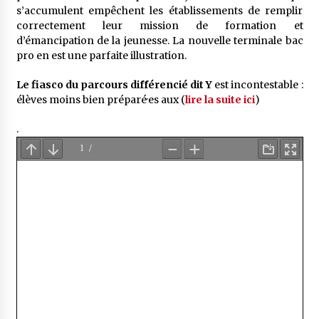
s’accumulent empêchent les établissements de remplir
correctement leur mission de formation et
d’émancipation de la jeunesse. La nouvelle terminale bac
pro en est une parfaite illustration.
Le fiasco du parcours différencié dit Y
est incontestable :
élèves moins bien préparé·es aux (
lire la suite ici
)
.