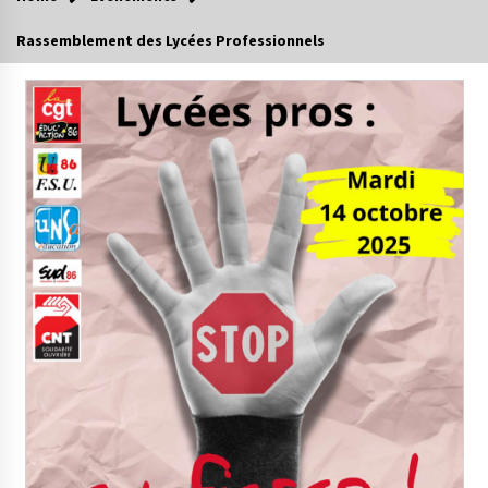
Rassemblement des Lycées Professionnels