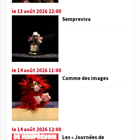
le 13 août 2026 22:00
Sempreviva
le 14 août 2026 11:00
Comme des images
le 14 août 2026 12:00
Les « Journées de