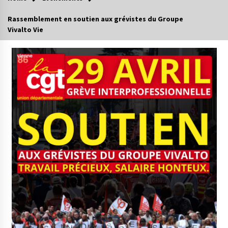
Rassemblement en soutien aux grévistes du Groupe
Vivalto Vie