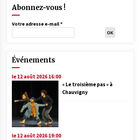
Abonnez-vous !
Votre adresse e-mail
*
Événements
le 12 août 2026 16:00
« Le troisième pas » à
Chauvigny
le 12 août 2026 19:00