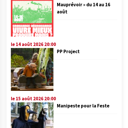
Mauprévoir » du 14 au 16
août
le 14 août 2026 20:00
PP Project
le 15 août 2026 20:00
Manipeste pour la Feste