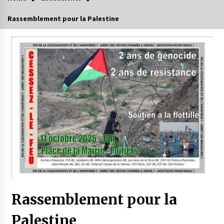
Rassemblement pour la Palestine
Rassemblement pour la
Palestine