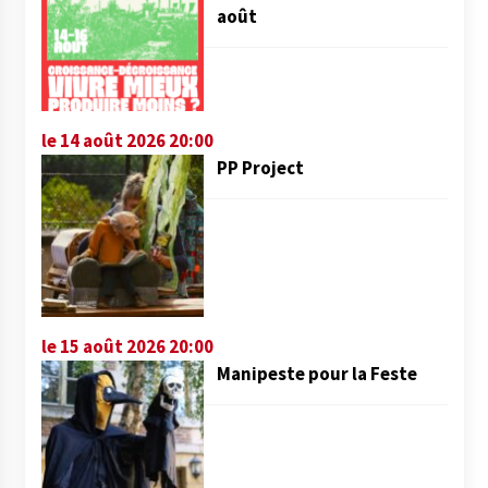
août
le 14 août 2026 20:00
PP Project
le 15 août 2026 20:00
Manipeste pour la Feste