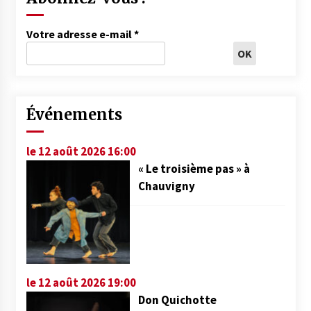
Votre adresse e-mail
*
Événements
le 12 août 2026 16:00
« Le troisième pas » à
Chauvigny
le 12 août 2026 19:00
Don Quichotte