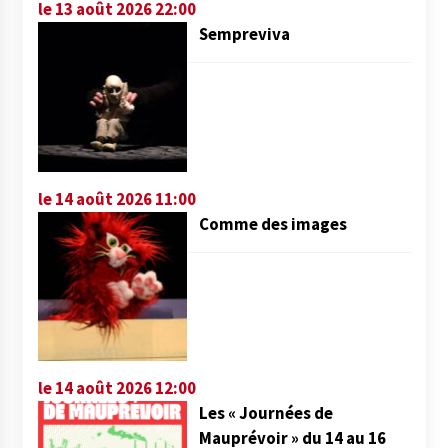
le 13 août 2026 22:00
Sempreviva
le 14 août 2026 11:00
Comme des images
le 14 août 2026 12:00
Les « Journées de
Mauprévoir » du 14 au 16