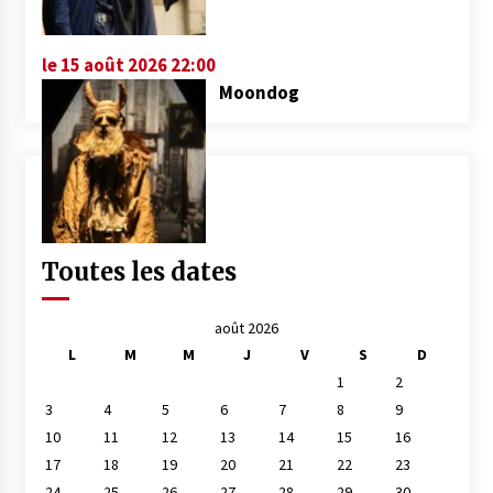
le 15 août 2026 22:00
Moondog
Toutes les dates
août 2026
L
M
M
J
V
S
D
1
2
3
4
5
6
7
8
9
10
11
12
13
14
15
16
17
18
19
20
21
22
23
24
25
26
27
28
29
30