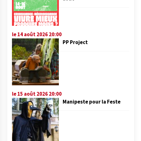
le 14 août 2026 20:00
PP Project
le 15 août 2026 20:00
Manipeste pour la Feste