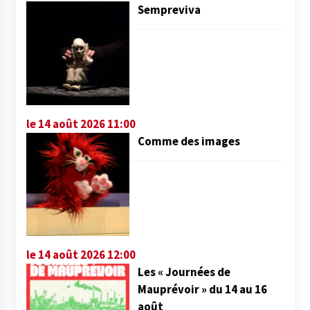
Sempreviva
le 14 août 2026 11:00
Comme des images
le 14 août 2026 12:00
Les « Journées de
Mauprévoir » du 14 au 16
août