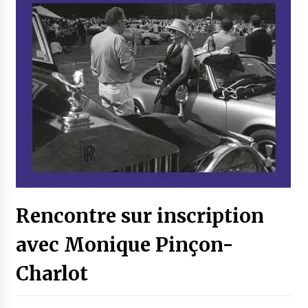
Rencontre sur inscription
avec Monique Pinçon-
Charlot