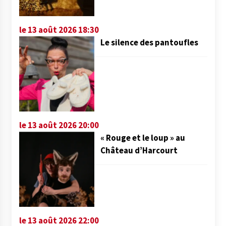
le 13 août 2026 18:30
Le silence des pantoufles
le 13 août 2026 20:00
« Rouge et le loup » au
Château d’Harcourt
le 13 août 2026 22:00