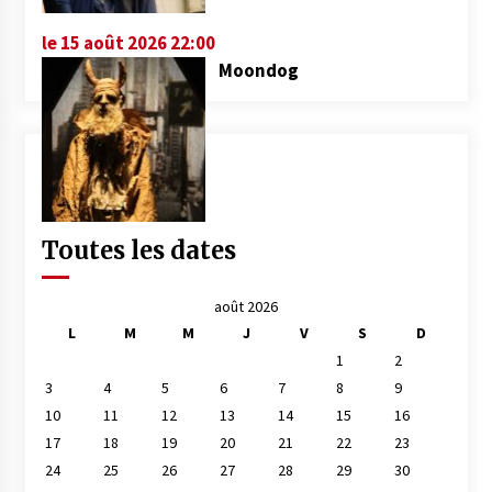
le 15 août 2026 22:00
Moondog
Toutes les dates
août 2026
L
M
M
J
V
S
D
1
2
3
4
5
6
7
8
9
10
11
12
13
14
15
16
17
18
19
20
21
22
23
24
25
26
27
28
29
30