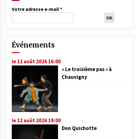
Votre adresse e-mail
*
Événements
le 12 août 2026 16:00
« Le troisième pas » à
Chauvigny
le 12 août 2026 19:00
Don Quichotte