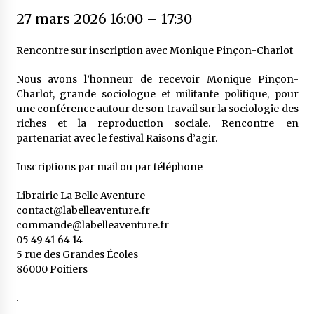
27 mars 2026 16:00
–
17:30
Rencontre sur inscription avec Monique Pinçon-Charlot
Nous avons l’honneur de recevoir Monique Pinçon-
Charlot, grande sociologue et militante politique, pour
une conférence autour de son travail sur la sociologie des
riches et la reproduction sociale. Rencontre en
partenariat avec le festival Raisons d’agir.
Inscriptions par mail ou par téléphone
Librairie La Belle Aventure
contact@labelleaventure.fr
commande@labelleaventure.fr
05 49 41 64 14
5 rue des Grandes Écoles
86000 Poitiers
.