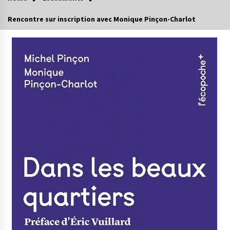
Rencontre sur inscription avec Monique Pinçon-Charlot