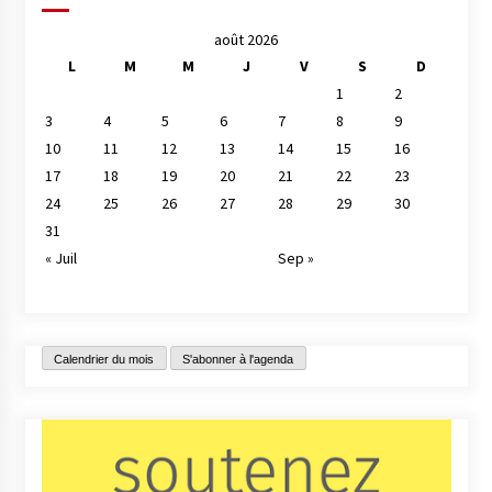
août 2026
L
M
M
J
V
S
D
1
2
3
4
5
6
7
8
9
10
11
12
13
14
15
16
17
18
19
20
21
22
23
24
25
26
27
28
29
30
31
« Juil
Sep »
Calendrier du mois
S'abonner à l'agenda