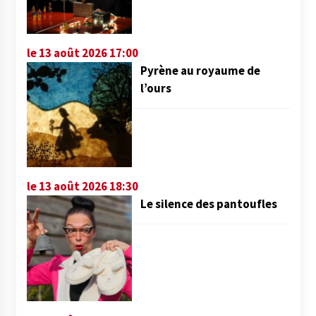
le 13 août 2026 17:00
Pyrène au royaume de
l’ours
le 13 août 2026 18:30
Le silence des pantoufles