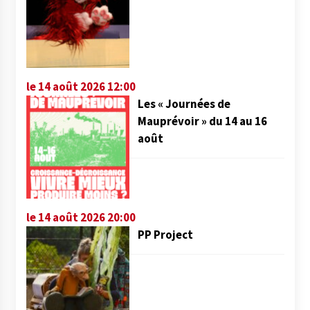
le 14 août 2026 12:00
Les « Journées de
Mauprévoir » du 14 au 16
août
le 14 août 2026 20:00
PP Project