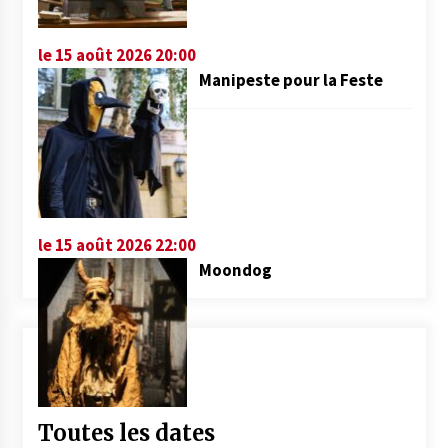
le 15 août 2026 20:00
Manipeste pour la Feste
le 15 août 2026 22:00
Moondog
Toutes les dates