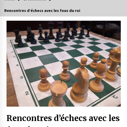
Rencontres d’échecs avec les fous du roi
Rencontres d’échecs avec les