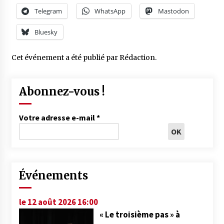
Telegram
WhatsApp
Mastodon
Bluesky
Cet événement a été publié par
Rédaction
.
Abonnez-vous !
Votre adresse e-mail
*
Événements
le 12 août 2026 16:00
« Le troisième pas » à