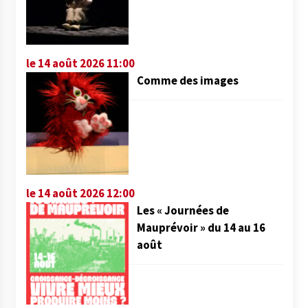
le 14 août 2026 11:00
Comme des images
le 14 août 2026 12:00
Les « Journées de
Mauprévoir » du 14 au 16
août