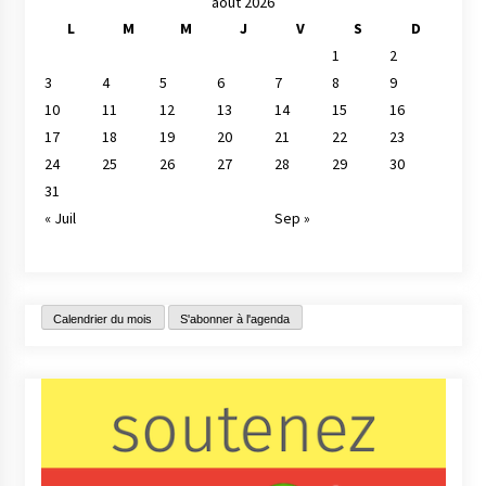
août 2026
L
M
M
J
V
S
D
1
2
3
4
5
6
7
8
9
10
11
12
13
14
15
16
17
18
19
20
21
22
23
24
25
26
27
28
29
30
31
« Juil
Sep »
Calendrier du mois
S'abonner à l'agenda