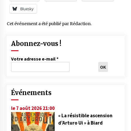
Bluesky
Cet événement a été publié par
Rédaction
.
Abonnez-vous !
Votre adresse e-mail
*
Événements
le 7 août 2026 21:00
« La résistible ascension
d’Arturo Ui » à Biard