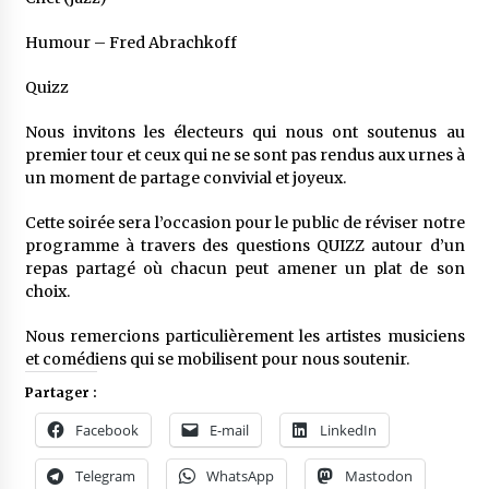
Humour – Fred Abrachkoff
Quizz
Nous invitons les électeurs qui nous ont soutenus au
premier tour et ceux qui ne se sont pas rendus aux urnes à
un moment de partage convivial et joyeux.
Cette soirée sera l’occasion pour le public de réviser notre
programme à travers des questions QUIZZ autour d’un
repas partagé où chacun peut amener un plat de son
choix.
Nous remercions particulièrement les artistes musiciens
et comédiens qui se mobilisent pour nous soutenir.
Partager :
Facebook
E-mail
LinkedIn
Telegram
WhatsApp
Mastodon