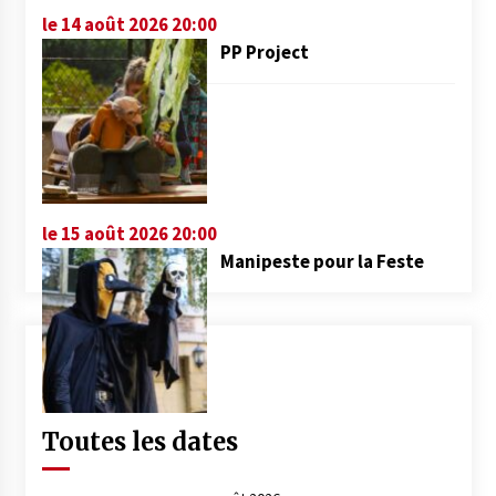
le 14 août 2026 20:00
PP Project
le 15 août 2026 20:00
Manipeste pour la Feste
Toutes les dates