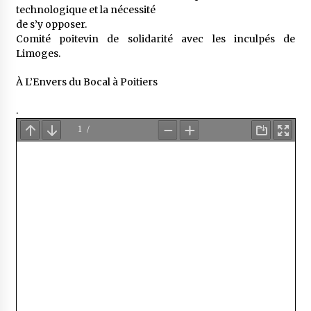
technologique et la nécessité
de s’y opposer.
Comité poitevin de solidarité avec les inculpés de
Limoges.
À L’Envers du Bocal à Poitiers
.