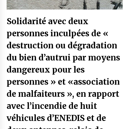
Solidarité avec deux
personnes inculpées de «
destruction ou dégradation
du bien d’autrui par moyens
dangereux pour les
personnes » et «association
de malfaiteurs », en rapport
avec l’incendie de huit
véhicules d’ENEDIS et de