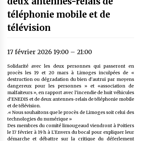
deux antennes-relais de
téléphonie mobile et de
télévision
17 février 2026 19:00
–
21:00
Solidarité avec les deux personnes qui passeront en
procès les 19 et 20 mars à Limoges inculpées de «
destruction ou dégradation du bien d’autrui par moyens
dangereux pour les personnes » et «association de
malfaiteurs », en rapport avec l’incendie de huit véhicules
d’ENEDIS et de deux antennes-relais de téléphonie mobile
et de télévision.
.« Nous souhaitons que le procès de Limoges soit celui des
technologies du numérique »
Des membres du comité limougeaud viendront à Poitiers
le 17 février à 19 h à L’Envers du bocal pour expliquer leur
démarche et débattre sur la critique du déferlement