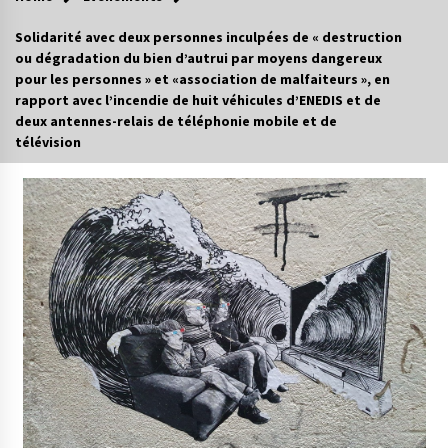
Solidarité avec deux personnes inculpées de « destruction
ou dégradation du bien d’autrui par moyens dangereux
pour les personnes » et «association de malfaiteurs », en
rapport avec l’incendie de huit véhicules d’ENEDIS et de
deux antennes-relais de téléphonie mobile et de
télévision