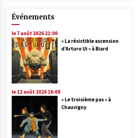
Événements
le 7 août 2026 21:00
« La résistible ascension
d’Arturo Ui » à Biard
le 12 août 2026 16:00
« Le troisième pas » à
Chauvigny