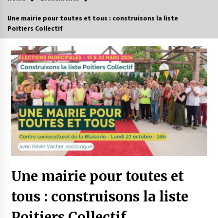
Une mairie pour toutes et tous : construisons la liste
Poitiers Collectif
Une mairie pour toutes et
tous : construisons la liste
Poitiers Collectif