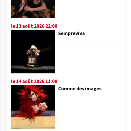
le 13 août 2026 22:00
Sempreviva
le 14 août 2026 11:00
Comme des images