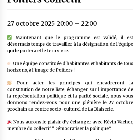
27 octobre 2025 20:00
–
22:00
Maintenant que le programme est validé, il est
désormais temps de travailler à la désignation de l’équipe
qui le portera et le fera vivre.
Une équipe constituée d’habitantes et habitants de tous
horizons, à l’image de Poitiers !
Pour acter les principes qui encadreront la
constitution de notre liste, échanger sur l’importance de
la représentation politique et la parité sociale, nous vous
donnons rendez-vous pour une plénière le 27 octobre
prochain au centre socio-culturel de La Blaiserie.
Nous aurons le plaisir d’y échanger avec Kévin Vacher,
membre du collectif “Démocratiser la politique”.