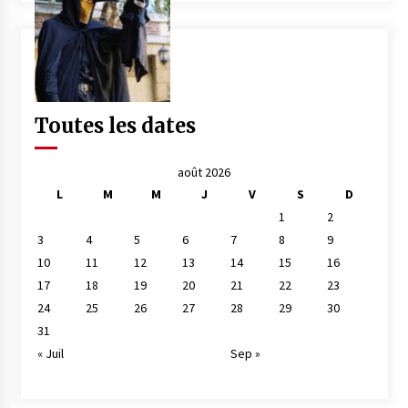
Toutes les dates
août 2026
L
M
M
J
V
S
D
1
2
3
4
5
6
7
8
9
10
11
12
13
14
15
16
17
18
19
20
21
22
23
24
25
26
27
28
29
30
31
« Juil
Sep »