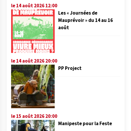
le 14 août 2026 12:00
Les « Journées de
Mauprévoir » du 14 au 16
août
le 14 août 2026 20:00
PP Project
le 15 août 2026 20:00
Manipeste pour la Feste