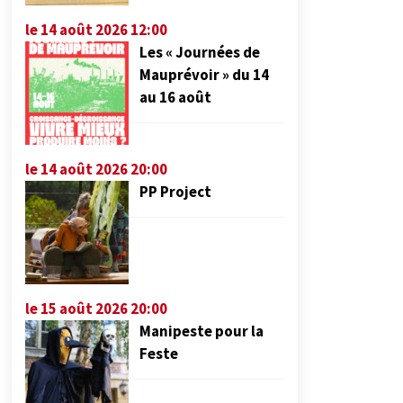
le 14 août 2026 12:00
Les « Journées de
Mauprévoir » du 14
au 16 août
le 14 août 2026 20:00
PP Project
le 15 août 2026 20:00
Manipeste pour la
Feste