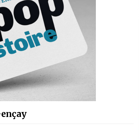
Gençay