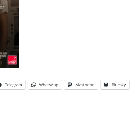
Telegram
WhatsApp
Mastodon
Bluesky