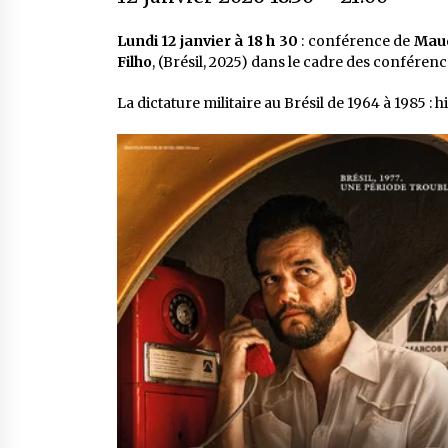
Lundi 12 janvier à 18 h 30
: conférence de
Maud
Filho
, (Brésil, 2025) dans le cadre des conféren
La dictature militaire au Brésil de 1964 à 1985 : h