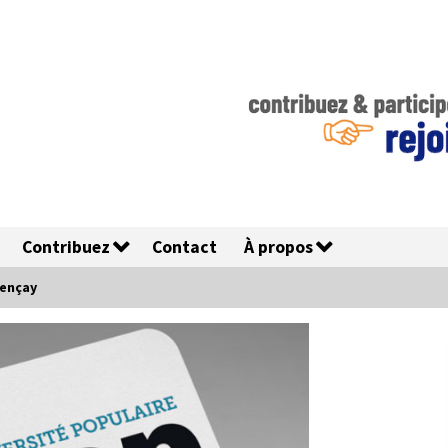
Contribuez
Contact
À propos
Gençay