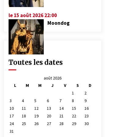
le 15 août 2026 22:00
Moondog
Toutes les dates
août 2026
L
M
M
J
V
S
D
1
2
3
4
5
6
7
8
9
10
11
12
13
14
15
16
17
18
19
20
21
22
23
24
25
26
27
28
29
30
31