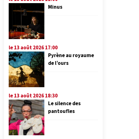
Minus
le 13 août 2026 17:00
Pyrène au royaume
de l’ours
le 13 août 2026 18:30
Le silence des
pantoufles