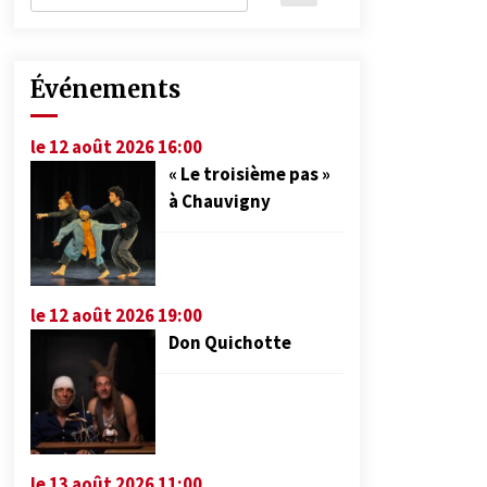
Événements
le 12 août 2026 16:00
« Le troisième pas »
à Chauvigny
le 12 août 2026 19:00
Don Quichotte
le 13 août 2026 11:00