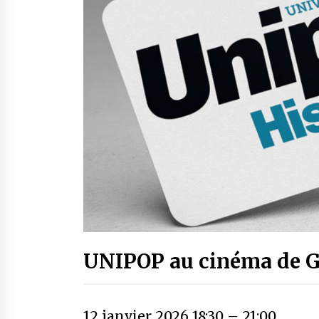
UNIPOP au cinéma de 
12 janvier 2026 18:30
–
21:00