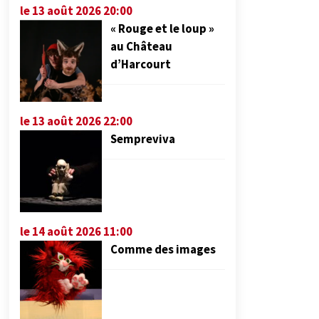
le 13 août 2026 20:00
« Rouge et le loup »
au Château
d’Harcourt
le 13 août 2026 22:00
Sempreviva
le 14 août 2026 11:00
Comme des images