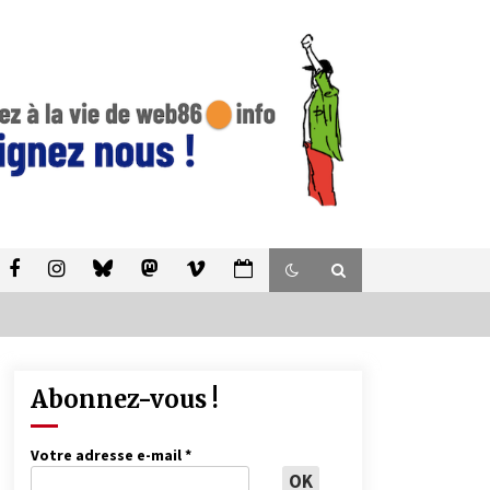
Abonnez-vous !
Votre adresse e-mail
*