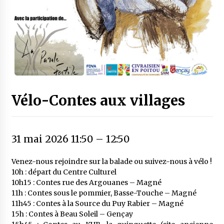
Vélo-Contes aux villages
31 mai 2026 11:50
–
12:50
Venez-nous rejoindre sur la balade ou suivez-nous à vélo !
10h : départ du Centre Culturel
10h15 : Contes rue des Argouanes – Magné
11h : Contes sous le pommier, Basse-Touche – Magné
11h45 : Contes à la Source du Puy Rabier – Magné
15h : Contes à Beau Soleil – Gençay