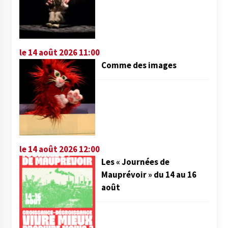
le 14 août 2026 11:00
Comme des images
le 14 août 2026 12:00
Les « Journées de
Mauprévoir » du 14 au 16
août