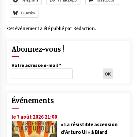
Bluesky
Cet événement a été publié par
Rédaction
.
Abonnez-vous !
Votre adresse e-mail
*
Événements
le 7 août 2026 21:00
« La résistible ascension
d’Arturo Ui » à Biard