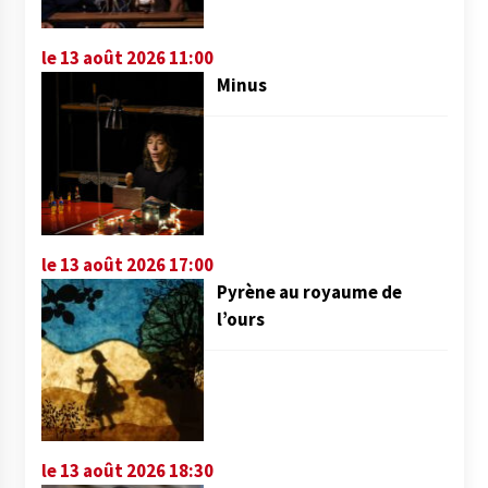
le 13 août 2026 11:00
Minus
le 13 août 2026 17:00
Pyrène au royaume de
l’ours
le 13 août 2026 18:30