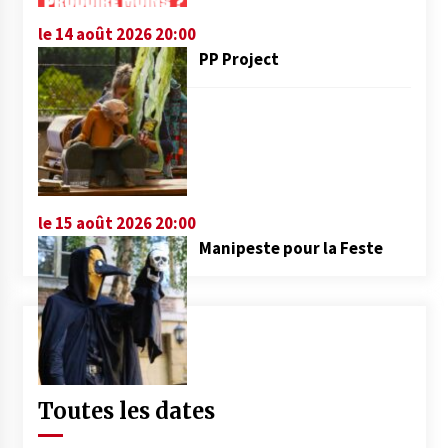
le 14 août 2026 20:00
PP Project
le 15 août 2026 20:00
Manipeste pour la Feste
Toutes les dates