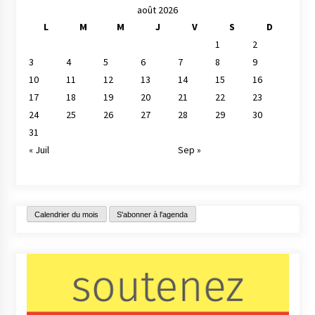
août 2026
L
M
M
J
V
S
D
1
2
3
4
5
6
7
8
9
10
11
12
13
14
15
16
17
18
19
20
21
22
23
24
25
26
27
28
29
30
31
« Juil
Sep »
Calendrier du mois
S'abonner à l'agenda