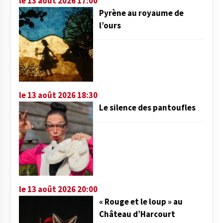
le 13 août 2026 17:00
Pyrène au royaume de
l’ours
le 13 août 2026 18:30
Le silence des pantoufles
le 13 août 2026 20:00
« Rouge et le loup » au
Château d’Harcourt