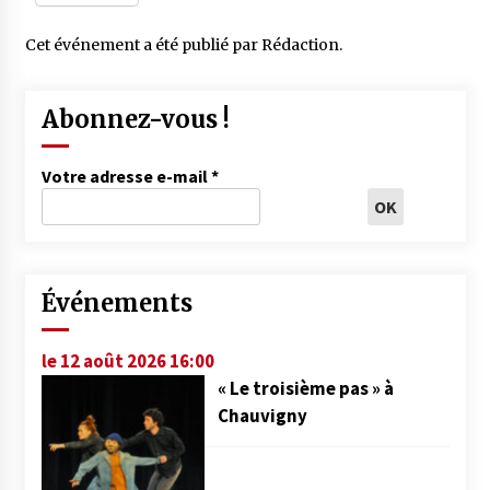
Cet événement a été publié par
Rédaction
.
Abonnez-vous !
Votre adresse e-mail
*
Événements
le 12 août 2026 16:00
« Le troisième pas » à
Chauvigny