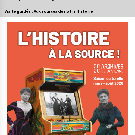
Visite guidée : Aux sources de notre Histoire