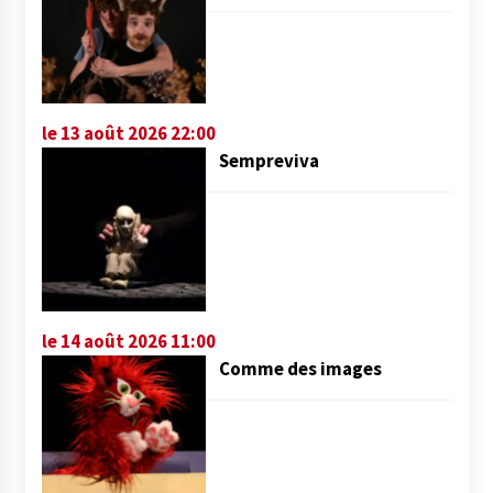
le 13 août 2026 22:00
Sempreviva
le 14 août 2026 11:00
Comme des images