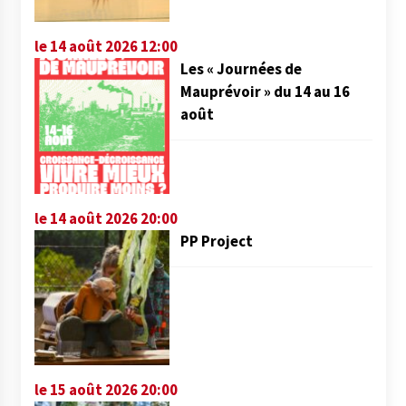
le 14 août 2026 12:00
Les « Journées de
Mauprévoir » du 14 au 16
août
le 14 août 2026 20:00
PP Project
le 15 août 2026 20:00