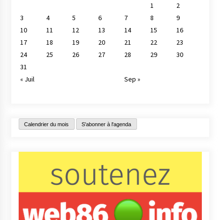
1
2
3
4
5
6
7
8
9
10
11
12
13
14
15
16
17
18
19
20
21
22
23
24
25
26
27
28
29
30
31
« Juil
Sep »
Calendrier du mois
S'abonner à l'agenda