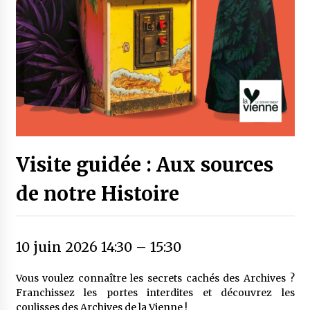
Visite guidée : Aux sources
de notre Histoire
10 juin 2026 14:30
–
15:30
Vous voulez connaître les secrets cachés des Archives ?
Franchissez les portes interdites et découvrez les
coulisses des Archives de la Vienne !