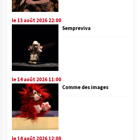
le 13 août 2026 22:00
Sempreviva
le 14 août 2026 11:00
Comme des images
le 14 août 2026 12:00