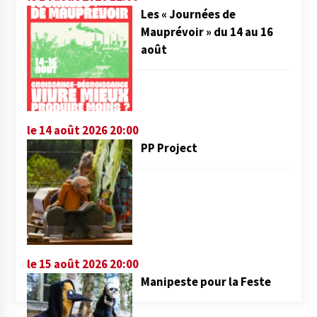
Les « Journées de
Mauprévoir » du 14 au 16
août
le 14 août 2026 20:00
PP Project
le 15 août 2026 20:00
Manipeste pour la Feste