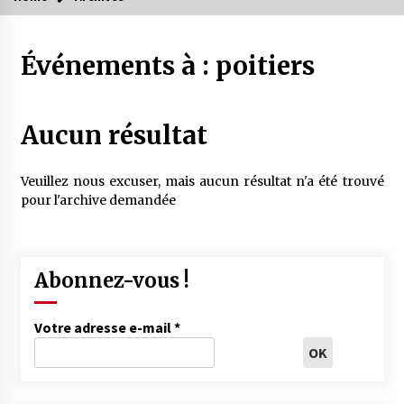
Événements à :
poitiers
Aucun résultat
Veuillez nous excuser, mais aucun résultat n'a été trouvé
pour l'archive demandée
Abonnez-vous !
Votre adresse e-mail
*