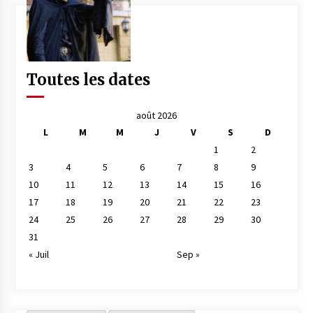
Toutes les dates
août 2026
L
M
M
J
V
S
D
1
2
3
4
5
6
7
8
9
10
11
12
13
14
15
16
17
18
19
20
21
22
23
24
25
26
27
28
29
30
31
« Juil
Sep »