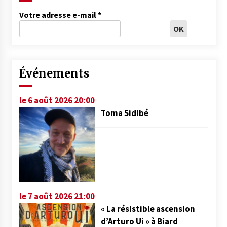
Votre adresse e-mail
*
Événements
le 6 août 2026 20:00
Toma Sidibé
le 7 août 2026 21:00
« La résistible ascension
d’Arturo Ui » à Biard