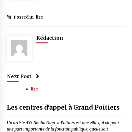
Posted in
lire
Rédaction
Next Post
lire
Les centres d'appel à Grand Poitiers
Un article d’O. Bouba Olga. « Poitiers est une ville qui vit pour
une part importante de la fonction publique, quelle soit