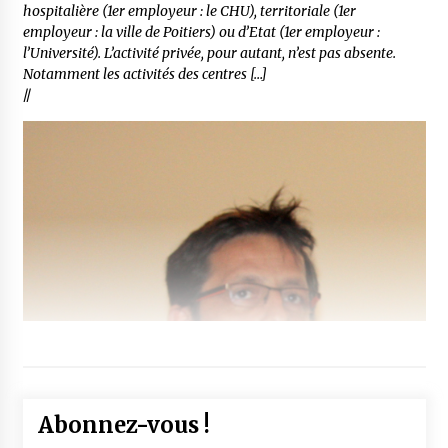
hospitalière (1er employeur : le CHU), territoriale (1er
employeur : la ville de Poitiers) ou d’Etat (1er employeur :
l’Université). L’activité privée, pour autant, n’est pas absente.
Notamment les activités des centres […]
//
Abonnez-vous !