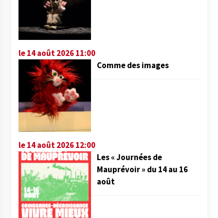
le 14 août 2026 11:00
Comme des images
le 14 août 2026 12:00
Les « Journées de
Mauprévoir » du 14 au 16
août