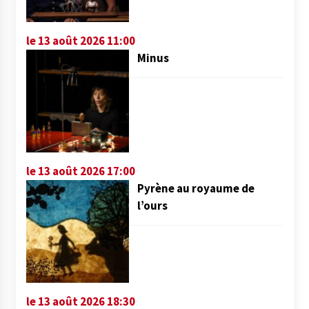
le 13 août 2026 11:00
Minus
le 13 août 2026 17:00
Pyrène au royaume de
l’ours
le 13 août 2026 18:30