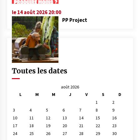
le 14 août 2026 20:00
PP Project
Toutes les dates
août 2026
L
M
M
J
V
S
D
1
2
3
4
5
6
7
8
9
10
11
12
13
14
15
16
17
18
19
20
21
22
23
24
25
26
27
28
29
30