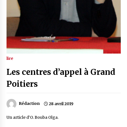
lire
Les centres d’appel à Grand
Poitiers
Rédaction
28 avril 2019
Un article d’O. Bouba Olga.