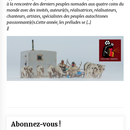
à la rencontre des derniers peuples nomades aux quatre coins du
monde avec des invités, auteur(e)s, réalisatrices, réalisateurs,
chanteurs, artistes, spécialistes des peuples autochtones
passionnant(e)s.Cette année, les préludes se […]
//
Abonnez-vous !