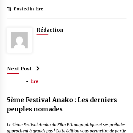
Posted in
lire
Rédaction
Next Post
lire
5ème Festival Anako : Les derniers
peuples nomades
Le 5ème Festival Anako du Film Ethnographique et ses préludes
approchent à grands pas ! Cette édition vous permettra de partir