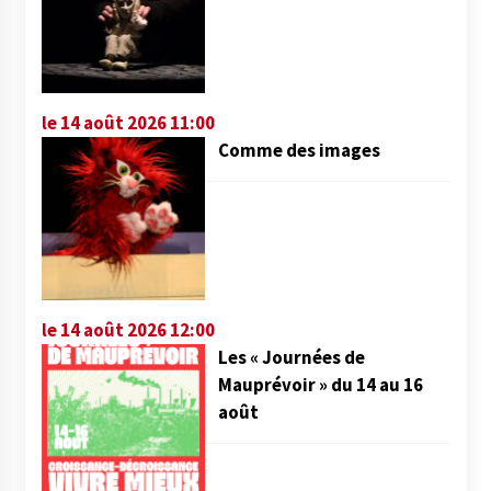
le 14 août 2026 11:00
Comme des images
le 14 août 2026 12:00
Les « Journées de
Mauprévoir » du 14 au 16
août