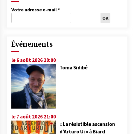
Votre adresse e-mail
*
Événements
le 6 août 2026 20:00
Toma Sidibé
le 7 août 2026 21:00
« La résistible ascension
d’Arturo Ui » à Biard