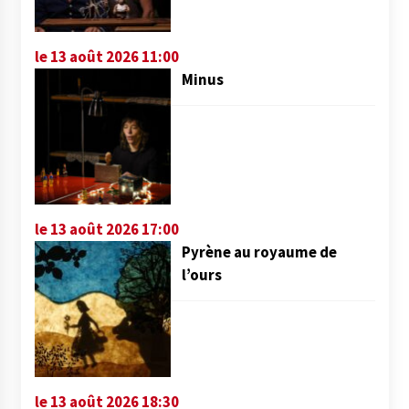
le 13 août 2026 11:00
Minus
le 13 août 2026 17:00
Pyrène au royaume de
l’ours
le 13 août 2026 18:30