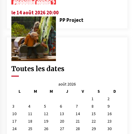
le 14 août 2026 20:00
PP Project
Toutes les dates
août 2026
L
M
M
J
V
S
D
1
2
3
4
5
6
7
8
9
10
11
12
13
14
15
16
17
18
19
20
21
22
23
24
25
26
27
28
29
30