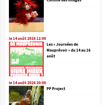
le 14 août 2026 12:00
Les « Journées de
Mauprévoir » du 14 au 16
août
le 14 août 2026 20:00
PP Project