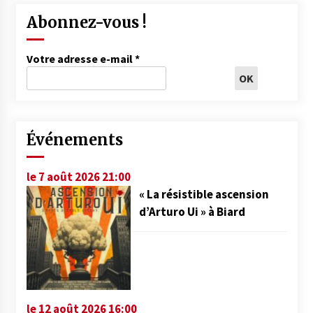
Abonnez-vous !
Votre adresse e-mail
*
Événements
le 7 août 2026 21:00
« La résistible ascension
d’Arturo Ui » à Biard
le 12 août 2026 16:00