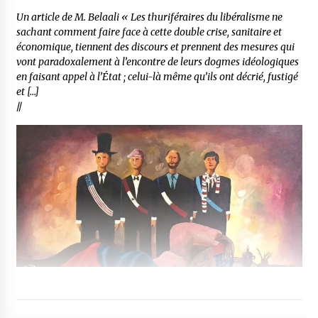
Un article de M. Belaali « Les thuriféraires du libéralisme ne
sachant comment faire face à cette double crise, sanitaire et
économique, tiennent des discours et prennent des mesures qui
vont paradoxalement à l’encontre de leurs dogmes idéologiques
en faisant appel à l’État ; celui-là même qu’ils ont décrié, fustigé
et […]
//