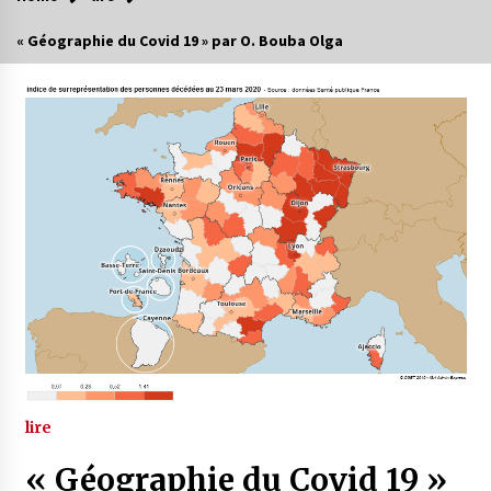
« Géographie du Covid 19 » par O. Bouba Olga
lire
« Géographie du Covid 19 »