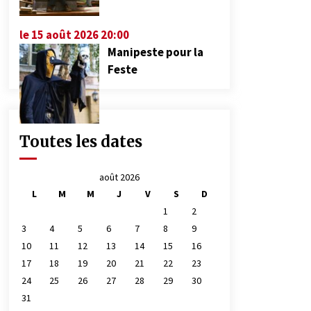
le 15 août 2026 20:00
Manipeste pour la
Feste
Toutes les dates
août 2026
L
M
M
J
V
S
D
1
2
3
4
5
6
7
8
9
10
11
12
13
14
15
16
17
18
19
20
21
22
23
24
25
26
27
28
29
30
31