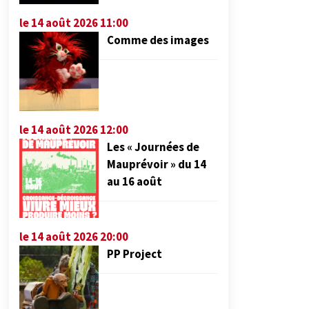
le 14 août 2026 11:00
Comme des images
le 14 août 2026 12:00
Les « Journées de
Mauprévoir » du 14
au 16 août
le 14 août 2026 20:00
PP Project