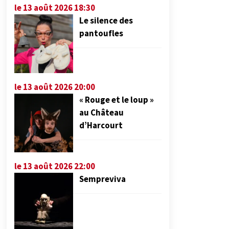
le 13 août 2026 18:30
Le silence des
pantoufles
le 13 août 2026 20:00
« Rouge et le loup »
au Château
d’Harcourt
le 13 août 2026 22:00
Sempreviva