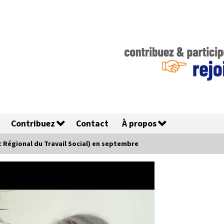
Contribuez
Contact
À propos
ut Régional du Travail Social) en septembre