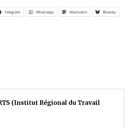
Telegram
WhatsApp
Mastodon
Bluesky
IRTS (Institut Régional du Travail