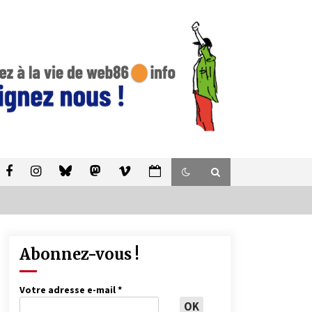
Abonnez-vous !
Votre adresse e-mail
*