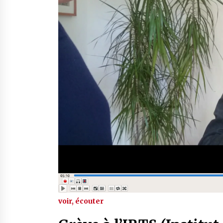
voir, écouter