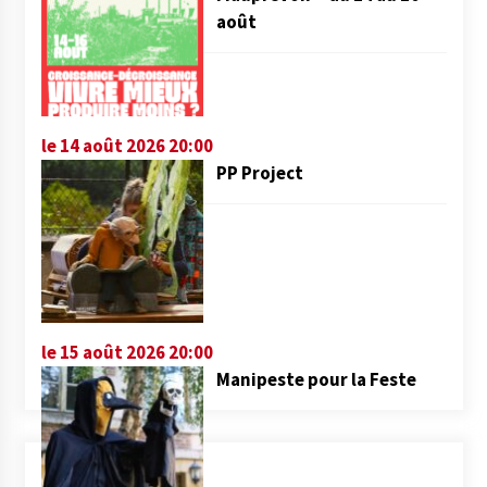
août
le 14 août 2026 20:00
PP Project
le 15 août 2026 20:00
Manipeste pour la Feste