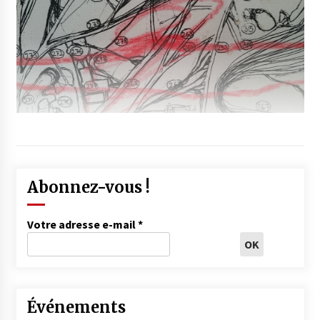
Abonnez-vous !
Votre adresse e-mail
*
Événements