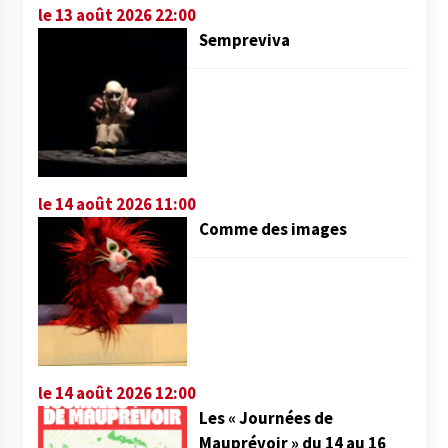
le 13 août 2026 22:00
Sempreviva
le 14 août 2026 11:00
Comme des images
le 14 août 2026 12:00
Les « Journées de
Mauprévoir » du 14 au 16