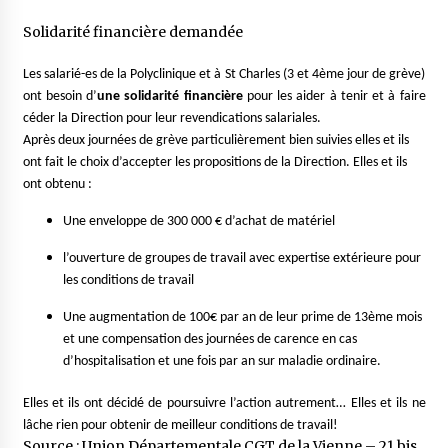
Solidarité financière demandée
Les salarié-es de la Polyclinique et à St Charles (3 et 4ème jour de grève)
ont besoin d’
une solidarité financière
pour les aider à tenir et à faire
céder la Direction pour leur revendications salariales.
Après deux journées de grève particulièrement bien suivies elles et ils
ont fait le choix d’accepter les propositions de la Direction. Elles et ils
ont obtenu :
Une enveloppe de 300 000 € d’achat de matériel
l’ouverture de groupes de travail avec expertise extérieure pour
les conditions de travail
Une augmentation de 100€ par an de leur prime de 13ème mois
et une compensation des journées de carence en cas
d’hospitalisation et une fois par an sur maladie ordinaire.
Elles et ils ont décidé de poursuivre l’action autrement… Elles et ils ne
lâche rien pour obtenir de meilleur conditions de travail!
Source : Union Départementale CGT de la Vienne – 21 bis