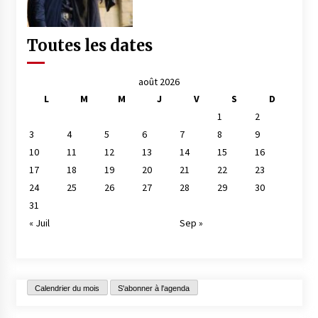
Toutes les dates
août 2026
L
M
M
J
V
S
D
1
2
3
4
5
6
7
8
9
10
11
12
13
14
15
16
17
18
19
20
21
22
23
24
25
26
27
28
29
30
31
« Juil
Sep »
Calendrier du mois
S'abonner à l'agenda