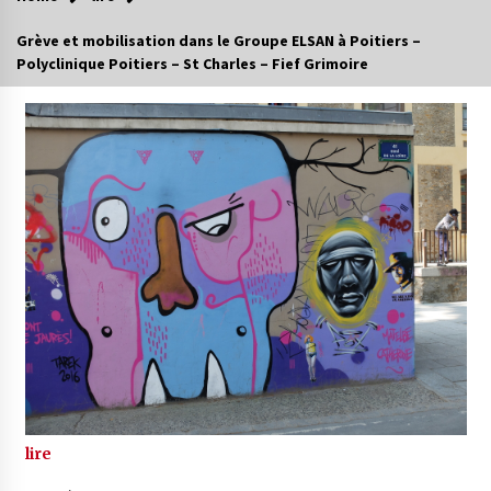
Grève et mobilisation dans le Groupe ELSAN à Poitiers –
Polyclinique Poitiers – St Charles – Fief Grimoire
lire