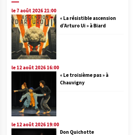
le 7 août 2026 21:00
« La résistible ascension
d’Arturo Ui » à Biard
le 12 août 2026 16:00
« Le troisième pas » à
Chauvigny
le 12 août 2026 19:00
Don Quichotte