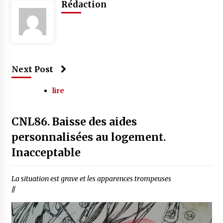
Rédaction
Next Post
lire
CNL86. Baisse des aides
personnalisées au logement.
Inacceptable
La situation est grave et les apparences trompeuses
//