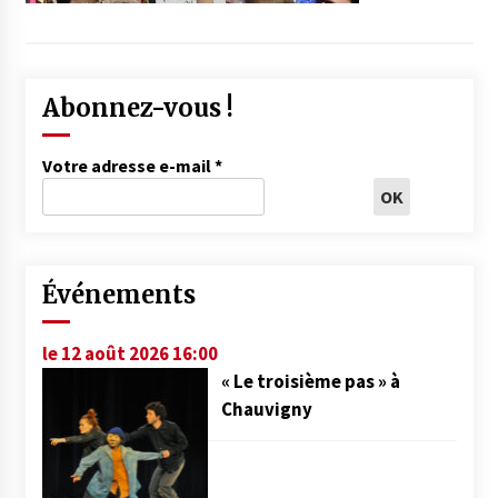
Abonnez-vous !
Votre adresse e-mail
*
Événements
le 12 août 2026 16:00
« Le troisième pas » à
Chauvigny