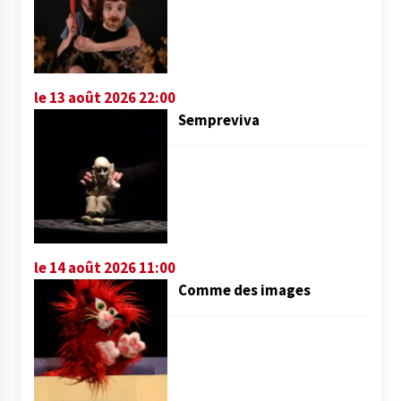
le 13 août 2026 22:00
Sempreviva
le 14 août 2026 11:00
Comme des images