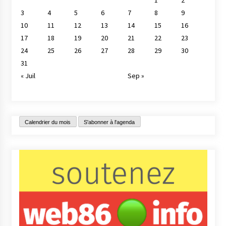
3
4
5
6
7
8
9
10
11
12
13
14
15
16
17
18
19
20
21
22
23
24
25
26
27
28
29
30
31
« Juil
Sep »
Calendrier du mois
S'abonner à l'agenda