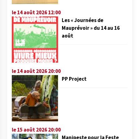
le 14 août 2026 12:00
Les « Journées de
Mauprévoir » du 14 au 16
août
le 14 août 2026 20:00
PP Project
le 15 août 2026 20:00
Manipeste pour la Feste