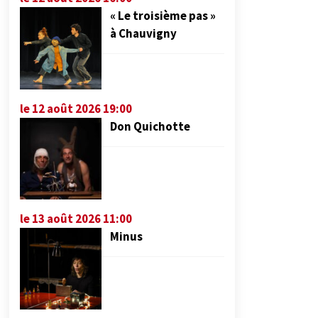
« Le troisième pas »
à Chauvigny
le 12 août 2026 19:00
Don Quichotte
le 13 août 2026 11:00
Minus