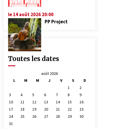
le 14 août 2026 20:00
PP Project
Toutes les dates
août 2026
L
M
M
J
V
S
D
1
2
3
4
5
6
7
8
9
10
11
12
13
14
15
16
17
18
19
20
21
22
23
24
25
26
27
28
29
30
31