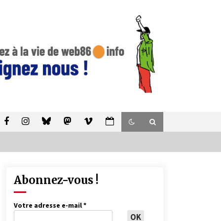
Abonnez-vous !
Votre adresse e-mail
*