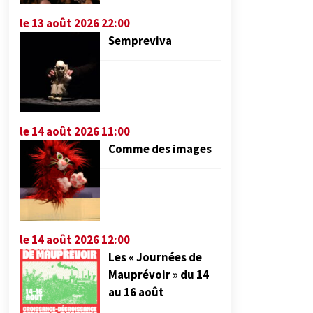
le 13 août 2026 22:00
Sempreviva
le 14 août 2026 11:00
Comme des images
le 14 août 2026 12:00
Les « Journées de
Mauprévoir » du 14
au 16 août