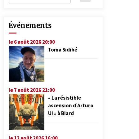
Événements
le 6 août 2026 20:00
Toma Sidibé
le 7 août 2026 21:00
« La résistible
ascension d’Arturo
Ui » à Biard
le 12 août 2026 16:00