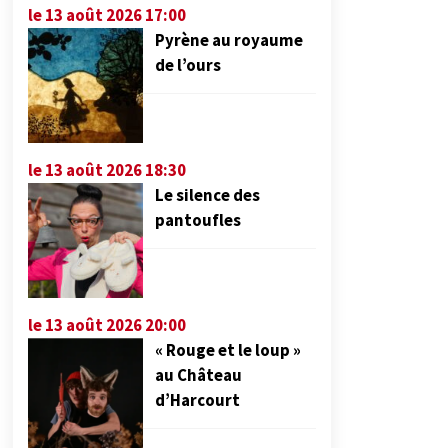
le 13 août 2026 17:00
Pyrène au royaume
de l’ours
le 13 août 2026 18:30
Le silence des
pantoufles
le 13 août 2026 20:00
« Rouge et le loup »
au Château
d’Harcourt