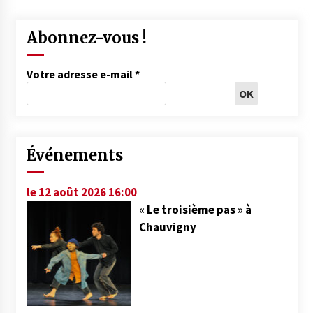
Abonnez-vous !
Votre adresse e-mail
*
Événements
le 12 août 2026 16:00
« Le troisième pas » à
Chauvigny