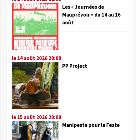
Les « Journées de
Mauprévoir » du 14 au 16
août
le 14 août 2026 20:00
PP Project
le 15 août 2026 20:00
Manipeste pour la Feste