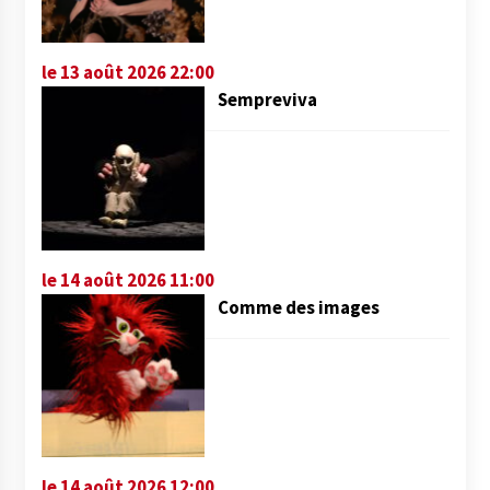
le 13 août 2026 22:00
Sempreviva
le 14 août 2026 11:00
Comme des images
le 14 août 2026 12:00